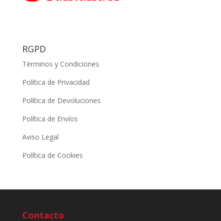
RGPD
Términos y Condiciones
Política de Privacidad
Política de Devoluciones
Política de Envíos
Aviso Legal
Política de Cookies
Contacto