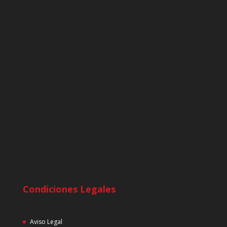
Condiciones Legales
Aviso Legal