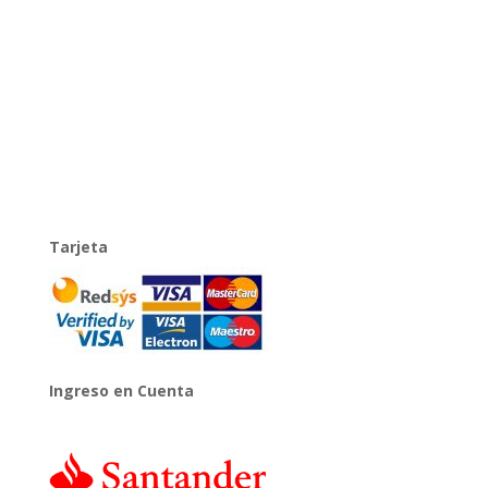
Tarjeta
Ingreso en Cuenta