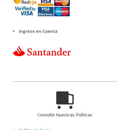
Ingreso en Cuenta
Consulte Nuestras Políticas