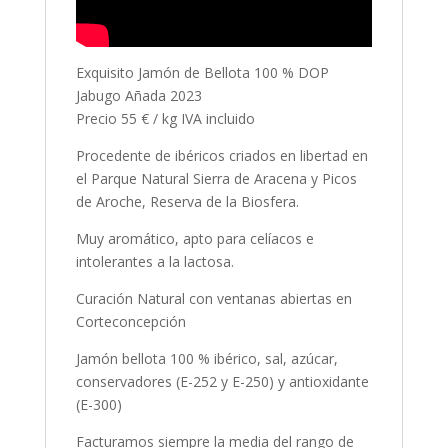
Exquisito Jamón de Bellota 100 % DOP
Jabugo Añada 2023
Precio 55 € / kg IVA incluido
Procedente de ibéricos criados en libertad en
el Parque Natural Sierra de Aracena y Picos
de Aroche, Reserva de la Biosfera.
Muy aromático, apto para celíacos e
intolerantes a la lactosa.
Curación Natural con ventanas abiertas en
Corteconcepción
Jamón bellota 100 % ibérico, sal, azúcar,
conservadores (E-252 y E-250) y antioxidante
(E-300)
Facturamos siempre la media del rango de