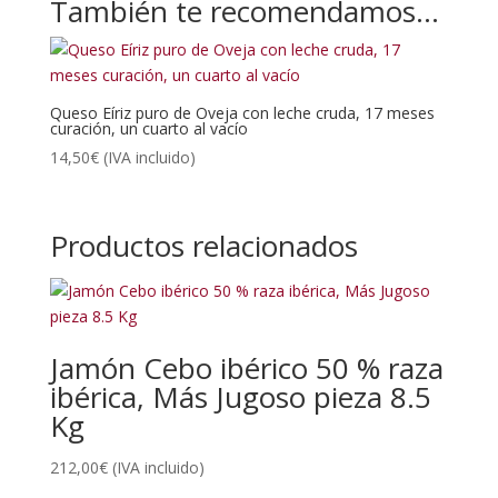
También te recomendamos…
Queso Eíriz puro de Oveja con leche cruda, 17 meses
curación, un cuarto al vacío
14,50
€
(IVA incluido)
Productos relacionados
Jamón Cebo ibérico 50 % raza
ibérica, Más Jugoso pieza 8.5
Kg
212,00
€
(IVA incluido)