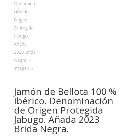
Jamón de Bellota 100 %
ibérico. Denominación
de Origen Protegida
Jabugo. Añada 2023
Brida Negra.