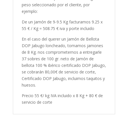
peso seleccionado por el cliente, por
ejemplo:
De un Jamón de 9-9.5 Kg facturamos 9.25 x
55 € / Kg = 508.75 € iva y porte incluido
En el caso del querer un Jamón de Bellota
DOP Jabugo loncheado, tomamos jamones
de 8 Kg. nos comprometernos a entregarle
37 sobres de 100 gr. neto de Jamón de
bellota 100 % ibérico certificado DOP Jabugo,
se cobrarán 80,00€ de servicio de corte,
Certificado DOP Jabugo, incluimos taquitos y
huesos.
Precio 55 €/ kg IVA incluido x 8 Kg + 80 € de
servicio de corte