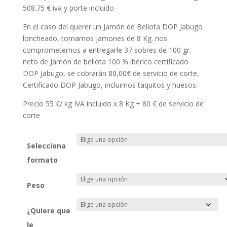
508.75 € iva y porte incluido
En el caso del querer un Jamón de Bellota DOP Jabugo
loncheado, tomamos jamones de 8 Kg. nos
comprometernos a entregarle 37 sobres de 100 gr.
neto de Jamón de bellota 100 % ibérico certificado
DOP Jabugo, se cobrarán 80,00€ de servicio de corte,
Certificado DOP Jabugo, incluimos taquitos y huesos.
Precio 55 €/ kg IVA incluido x 8 Kg + 80 € de servicio de
corte
Selecciona
formato
Peso
¿Quiere que
le