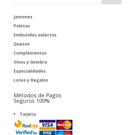
Jamones
Paletas
Embutidos selectos
Quesos
Complementos
Vinos y Ginebra
Especialidades
Lotes y Regalos
Métodos de Pagos
Seguros 100%
Tarjeta