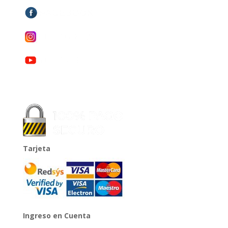
Tarjeta
Ingreso en Cuenta