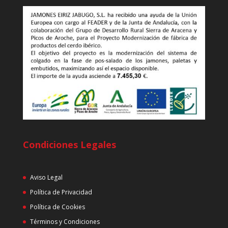
Condiciones Legales
Aviso Legal
Política de Privacidad
Política de Cookies
Términos y Condiciones