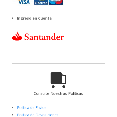
Ingreso en Cuenta
Consulte Nuestras Políticas
Política de Envíos
Política de Devoluciones