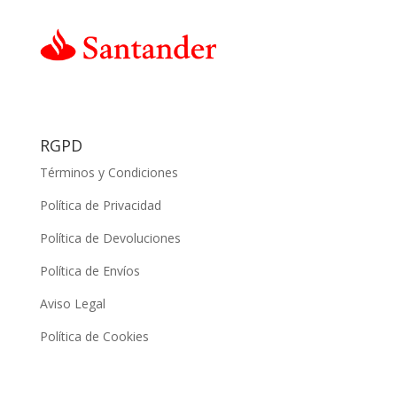
RGPD
Términos y Condiciones
Política de Privacidad
Política de Devoluciones
Política de Envíos
Aviso Legal
Política de Cookies