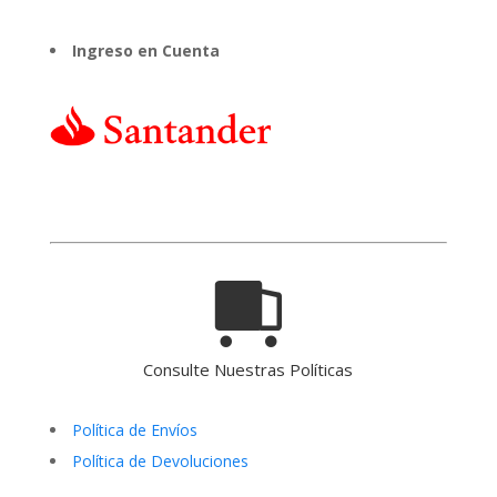
Ingreso en Cuenta
Consulte Nuestras Políticas
Política de Envíos
Política de Devoluciones