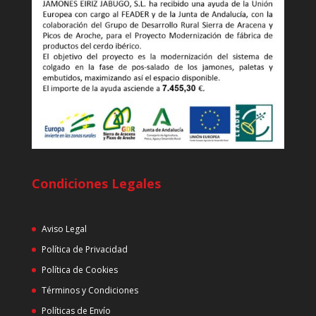
Condiciones Legales
Aviso Legal
Política de Privacidad
Política de Cookies
Términos y Condiciones
Políticas de Envío