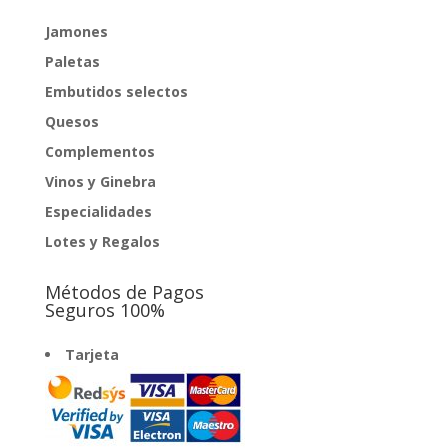
Jamones
Paletas
Embutidos selectos
Quesos
Complementos
Vinos y Ginebra
Especialidades
Lotes y Regalos
Métodos de Pagos
Seguros 100%
Tarjeta