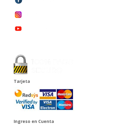
Tarjeta
Ingreso en Cuenta