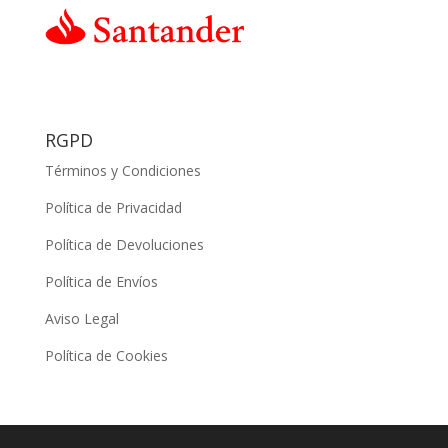
RGPD
Términos y Condiciones
Política de Privacidad
Política de Devoluciones
Política de Envíos
Aviso Legal
Política de Cookies