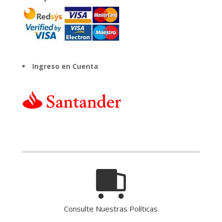
Ingreso en Cuenta
Consulte Nuestras Políticas