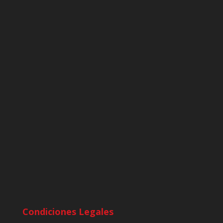
Condiciones Legales