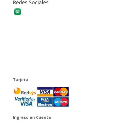
Redes Sociales
Tarjeta
Ingreso en Cuenta