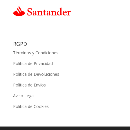
RGPD
Términos y Condiciones
Política de Privacidad
Política de Devoluciones
Política de Envíos
Aviso Legal
Política de Cookies