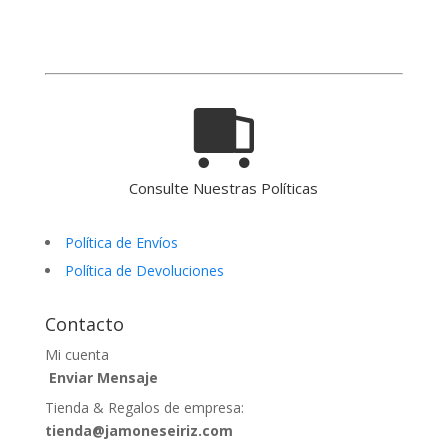
Consulte Nuestras Políticas
Política de Envíos
Política de Devoluciones
Contacto
Mi cuenta
Enviar Mensaje
Tienda & Regalos de empresa:
tienda@jamoneseiriz.com