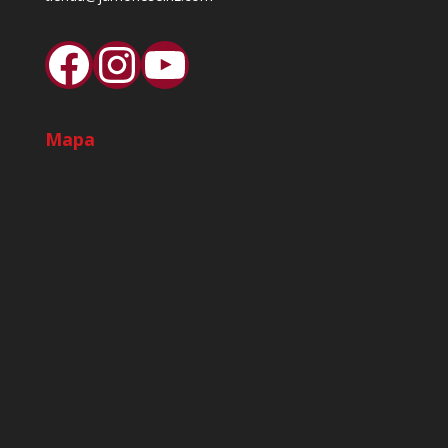
Facebook
Instagram
YouTube
Mapa