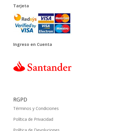
Tarjeta
Ingreso en Cuenta
RGPD
Términos y Condiciones
Política de Privacidad
Política de Devoluciones