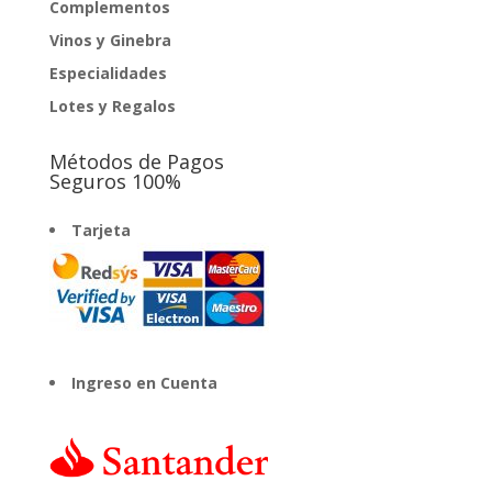
Complementos
Vinos y Ginebra
Especialidades
Lotes y Regalos
Métodos de Pagos
Seguros 100%
Tarjeta
Ingreso en Cuenta