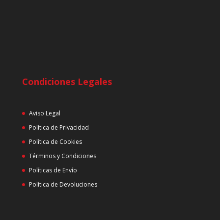
Condiciones Legales
Aviso Legal
Política de Privacidad
Política de Cookies
Términos y Condiciones
Políticas de Envío
Política de Devoluciones