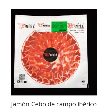
Jamón Cebo de campo ibérico