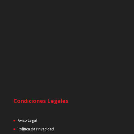
Condiciones Legales
Aviso Legal
Política de Privacidad