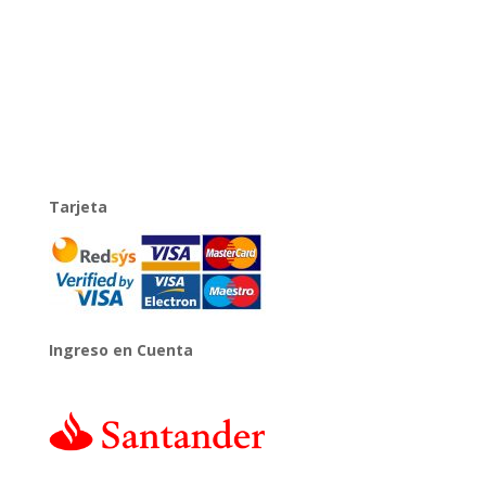
Tarjeta
Ingreso en Cuenta