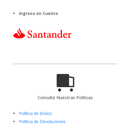
Ingreso en Cuenta
Consulte Nuestras Políticas
Política de Envíos
Política de Devoluciones