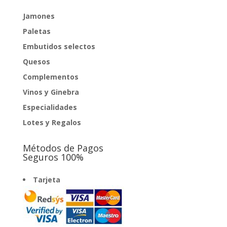
Jamones
Paletas
Embutidos selectos
Quesos
Complementos
Vinos y Ginebra
Especialidades
Lotes y Regalos
Métodos de Pagos
Seguros 100%
Tarjeta