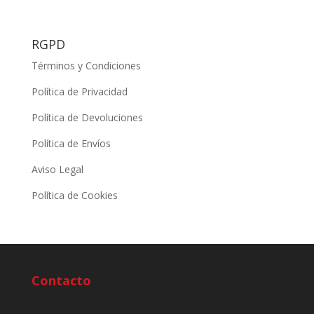
RGPD
Términos y Condiciones
Política de Privacidad
Política de Devoluciones
Política de Envíos
Aviso Legal
Política de Cookies
Contacto