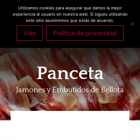
Utilizamos cookies para asegurar que damos la mejor
experiencia al usuario en nuestra web. Si sigues utilizando
este sitio asumiremos que estás de acuerdo.
Vale
Política de privacidad
Seleccionar página
Panceta
Jamones y Embutidos de Bellota