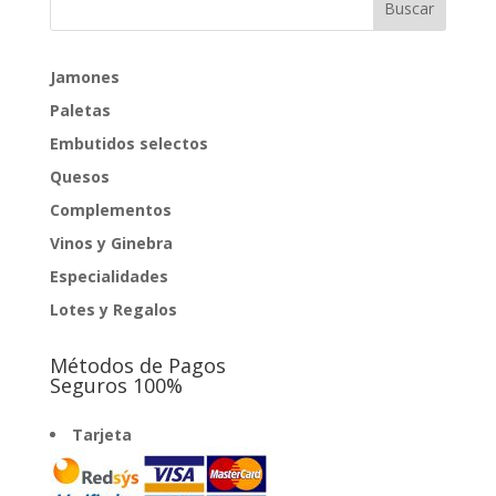
Jamones
Paletas
Embutidos selectos
Quesos
Complementos
Vinos y Ginebra
Especialidades
Lotes y Regalos
Métodos de Pagos
Seguros 100%
Tarjeta