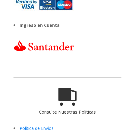
Ingreso en Cuenta
Consulte Nuestras Políticas
Política de Envíos