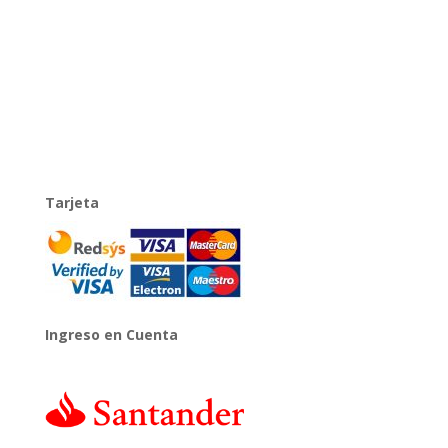
Tarjeta
Ingreso en Cuenta