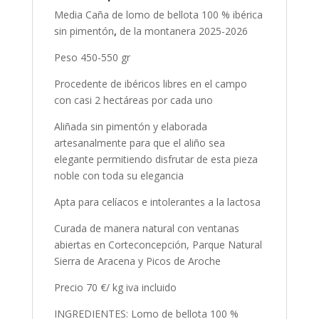
Media Caña de lomo de bellota 100 % ibérica
sin pimentón
,
de la montanera 2025-2026
Peso 450-550 gr
Procedente de ibéricos libres en el campo
con casi 2 hectáreas por cada uno
Aliñada sin pimentón y elaborada
artesanalmente para que el aliño sea
elegante permitiendo disfrutar de esta pieza
noble con toda su elegancia
Apta para celíacos e intolerantes a la lactosa
Curada de manera natural con ventanas
abiertas en Corteconcepción, Parque Natural
Sierra de Aracena y Picos de Aroche
Precio 70 €/ kg iva incluido
INGREDIENTES: Lomo de bellota 100 %