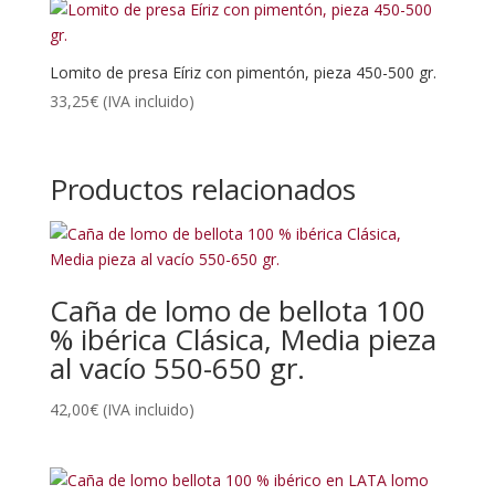
Lomito de presa Eíriz con pimentón, pieza 450-500 gr.
33,25
€
(IVA incluido)
Productos relacionados
Caña de lomo de bellota 100
% ibérica Clásica, Media pieza
al vacío 550-650 gr.
42,00
€
(IVA incluido)