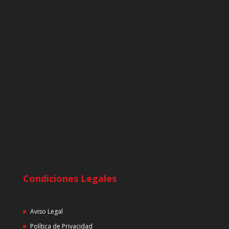
Condiciones Legales
Aviso Legal
Política de Privacidad