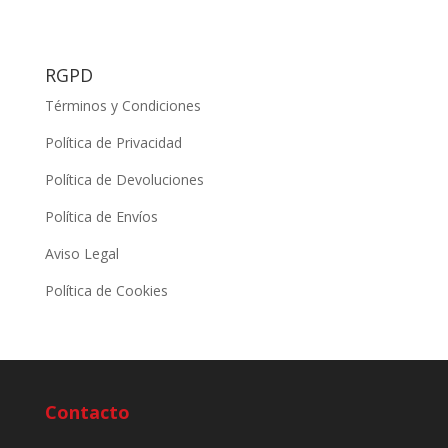
RGPD
Términos y Condiciones
Política de Privacidad
Política de Devoluciones
Política de Envíos
Aviso Legal
Política de Cookies
Contacto