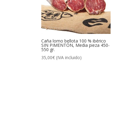
Caña lomo bellota 100 % ibérico
SIN PIMENTÓN, Media pieza 450-
550 gr.
35,00
€
(IVA incluido)