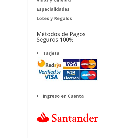
Especialidades
Lotes y Regalos
Métodos de Pagos
Seguros 100%
Tarjeta
Ingreso en Cuenta