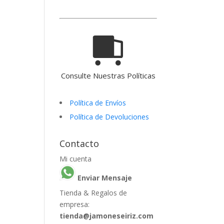
Consulte Nuestras Políticas
Política de Envíos
Política de Devoluciones
Contacto
Mi cuenta
Enviar Mensaje
Tienda & Regalos de
empresa:
tienda@jamoneseiriz.com