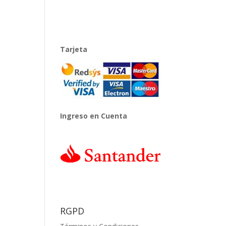
Tarjeta
Ingreso en Cuenta
RGPD