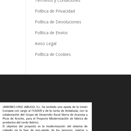
Términos y Condiciones
Política de Privacidad
Política de Devoluciones
Política de Envíos
Aviso Legal
Política de Cookies