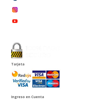
Tarjeta
Ingreso en Cuenta