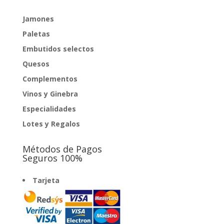
Jamones
Paletas
Embutidos selectos
Quesos
Complementos
Vinos y Ginebra
Especialidades
Lotes y Regalos
Métodos de Pagos
Seguros 100%
Tarjeta