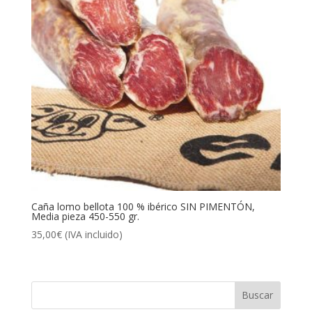
Caña lomo bellota 100 % ibérico SIN PIMENTÓN,
Media pieza 450-550 gr.
35,00
€
(IVA incluido)