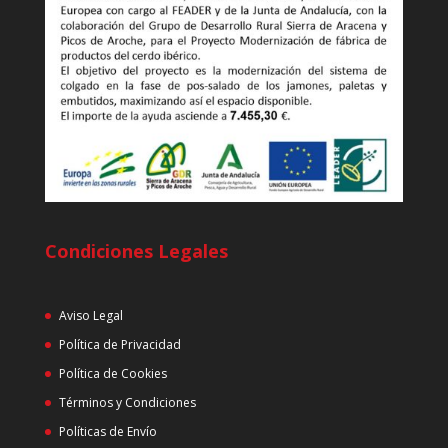
Condiciones Legales
Aviso Legal
Política de Privacidad
Política de Cookies
Términos y Condiciones
Políticas de Envío