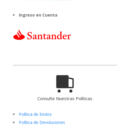
Ingreso en Cuenta
Consulte Nuestras Políticas
Política de Envíos
Política de Devoluciones