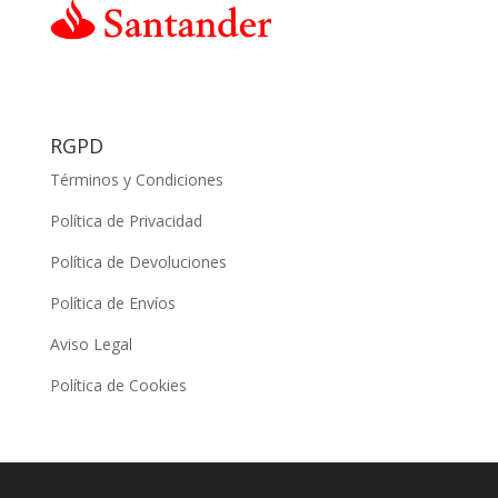
RGPD
Términos y Condiciones
Política de Privacidad
Política de Devoluciones
Política de Envíos
Aviso Legal
Política de Cookies