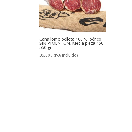
Caña lomo bellota 100 % ibérico
SIN PIMENTÓN, Media pieza 450-
550 gr.
35,00
€
(IVA incluido)