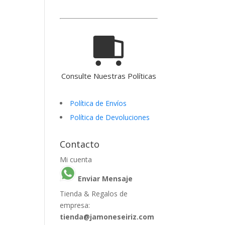
Consulte Nuestras Políticas
Política de Envíos
Política de Devoluciones
Contacto
Mi cuenta
Enviar Mensaje
Tienda & Regalos de
empresa:
tienda@jamoneseiriz.com