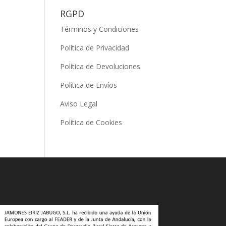
RGPD
Términos y Condiciones
Política de Privacidad
Política de Devoluciones
Política de Envíos
Aviso Legal
Política de Cookies