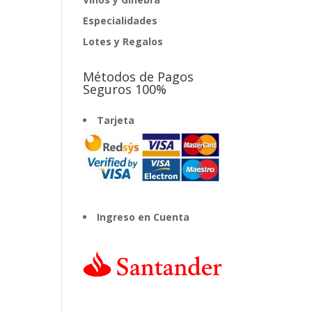
Especialidades
Lotes y Regalos
Métodos de Pagos
Seguros 100%
Tarjeta
Ingreso en Cuenta