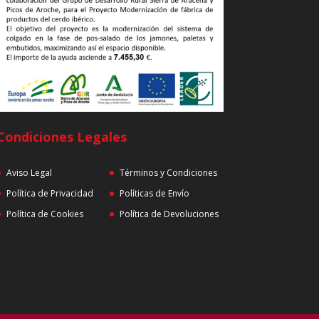
Condiciones Legales
Aviso Legal
Términos y Condiciones
Política de Privacidad
Políticas de Envío
Política de Cookies
Política de Devoluciones