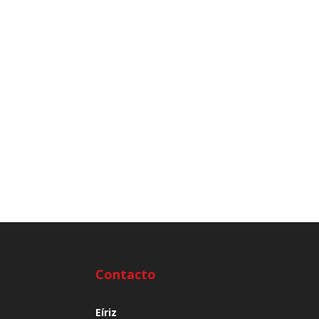
Contacto
Eíriz