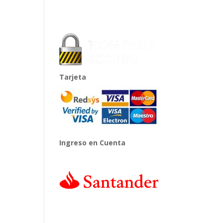
Tarjeta
Ingreso en Cuenta