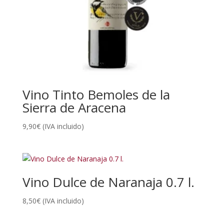
Vino Tinto Bemoles de la
Sierra de Aracena
9,90
€
(IVA incluido)
Vino Dulce de Naranaja 0.7 l.
8,50
€
(IVA incluido)