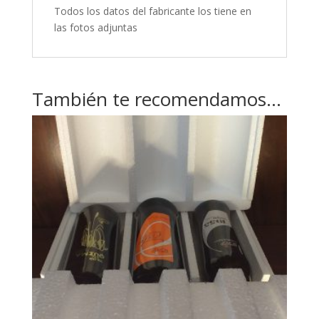
Todos los datos del fabricante los tiene en
las fotos adjuntas
También te recomendamos…