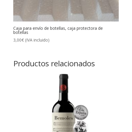
Caja para envío de botellas, caja protectora de
botellas
3,00
€
(IVA incluido)
Productos relacionados