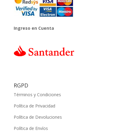
Ingreso en Cuenta
RGPD
Términos y Condiciones
Política de Privacidad
Política de Devoluciones
Política de Envíos