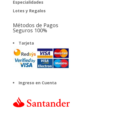
Especialidades
Lotes y Regalos
Métodos de Pagos
Seguros 100%
Tarjeta
Ingreso en Cuenta