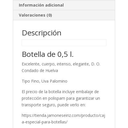
Información adicional
Valoraciones (0)
Descripción
Botella de 0,5 l.
Excelente, cuerpo, intenso, elegante, D. O.
Condado de Huelva
Tipo Fino, Uva Palomino
El precio de la botella incluye embalaje de
protección en polispam para garantizar un
transporte seguro, puede verlo en:
https://tienda.jamoneseiriz.com/producto/caj
a-especial-para-botellas/