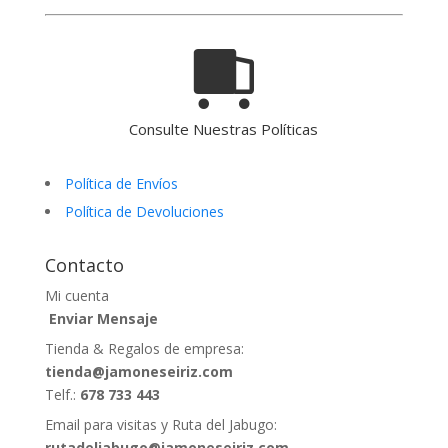
Consulte Nuestras Políticas
Política de Envíos
Política de Devoluciones
Contacto
Mi cuenta
Enviar Mensaje
Tienda & Regalos de empresa:
tienda@jamoneseiriz.com
Telf.:
678 733 443
Email para visitas y Ruta del Jabugo:
rutadeljabugo@jamoneseiriz.com