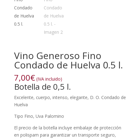
Vino Generoso Fino
Condado de Huelva 0.5 l.
7,00
€
(IVA incluido)
Botella de 0,5 l.
Excelente, cuerpo, intenso, elegante, D. O. Condado de
Huelva
Tipo Fino, Uva Palomino
El precio de la botella incluye embalaje de protección
en polispam para garantizar un transporte seguro,