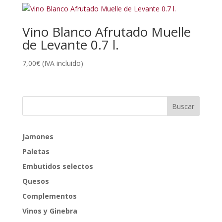
Vino Blanco Afrutado Muelle
de Levante 0.7 l.
7,00
€
(IVA incluido)
Jamones
Paletas
Embutidos selectos
Quesos
Complementos
Vinos y Ginebra