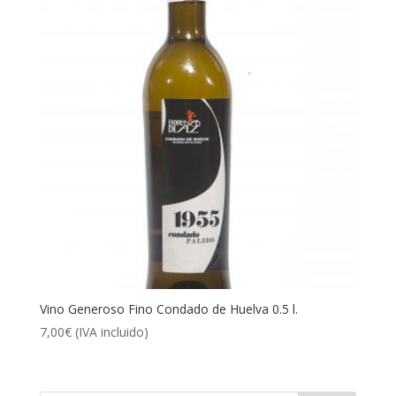
Vino Generoso Fino Condado de Huelva 0.5 l.
7,00
€
(IVA incluido)