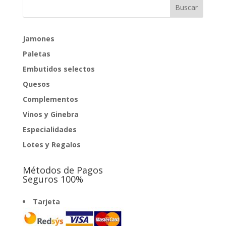
Jamones
Paletas
Embutidos selectos
Quesos
Complementos
Vinos y Ginebra
Especialidades
Lotes y Regalos
Métodos de Pagos
Seguros 100%
Tarjeta