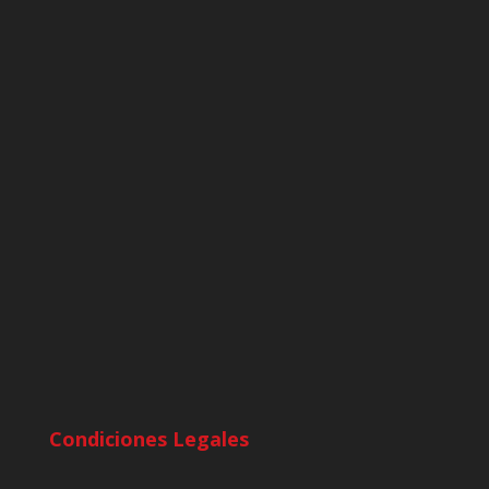
Condiciones Legales