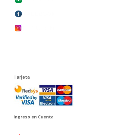
Tarjeta
Ingreso en Cuenta