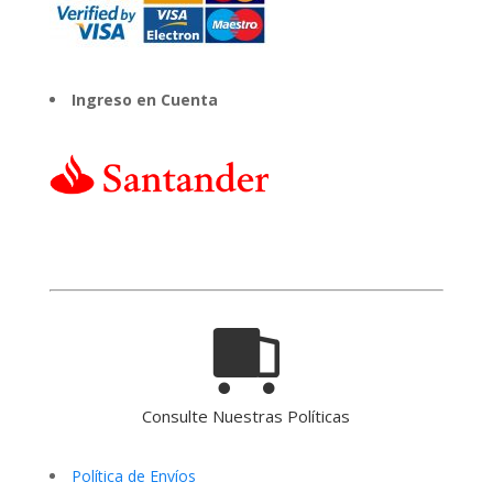
Ingreso en Cuenta
Consulte Nuestras Políticas
Política de Envíos