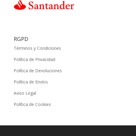
RGPD
Términos y Condiciones
Política de Privacidad
Política de Devoluciones
Política de Envíos
Aviso Legal
Política de Cookies