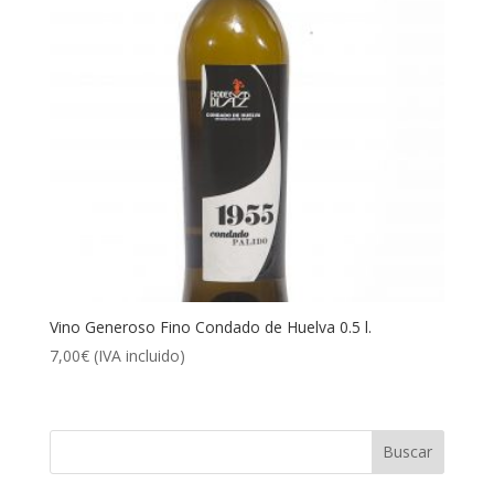
Vino Generoso Fino Condado de Huelva 0.5 l.
7,00
€
(IVA incluido)