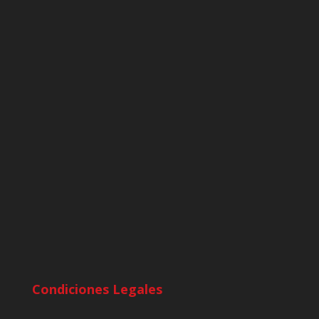
Condiciones Legales