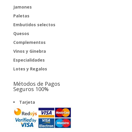
Jamones
Paletas
Embutidos selectos
Quesos
Complementos
Vinos y Ginebra
Especialidades
Lotes y Regalos
Métodos de Pagos
Seguros 100%
Tarjeta