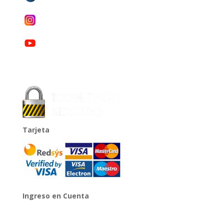
Tarjeta
Ingreso en Cuenta