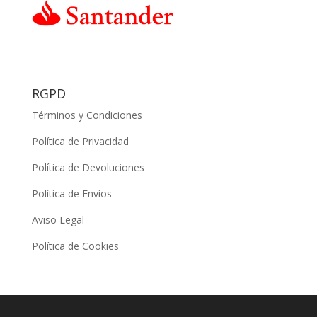
RGPD
Términos y Condiciones
Política de Privacidad
Política de Devoluciones
Política de Envíos
Aviso Legal
Política de Cookies