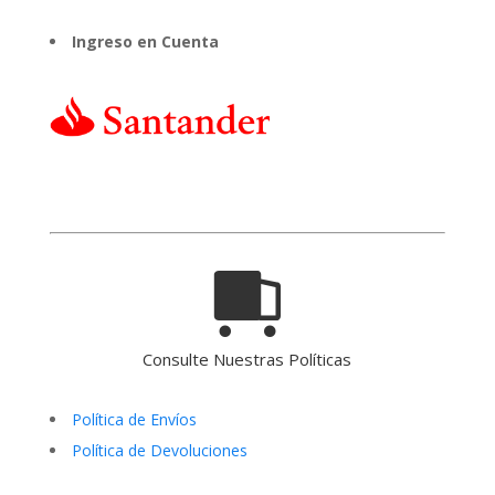
Ingreso en Cuenta
Consulte Nuestras Políticas
Política de Envíos
Política de Devoluciones