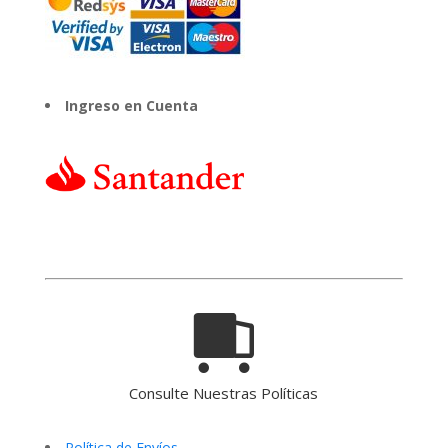
Ingreso en Cuenta
Consulte Nuestras Políticas
Política de Envíos