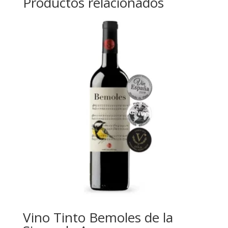
Productos relacionados
Vino Tinto Bemoles de la