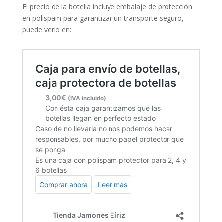
El precio de la botella incluye embalaje de protección
en polispam para garantizar un transporte seguro,
puede verlo en: