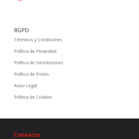
RGPD
Términos y Condiciones
Política de Privacidad
Política de Devoluciones
Política de Envíos
Aviso Legal
Política de Cookies
Contacto