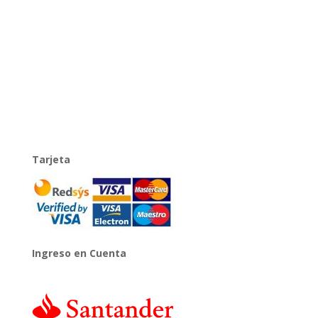
Tarjeta
Ingreso en Cuenta