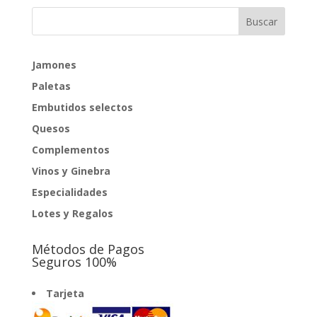
Jamones
Paletas
Embutidos selectos
Quesos
Complementos
Vinos y Ginebra
Especialidades
Lotes y Regalos
Métodos de Pagos
Seguros 100%
Tarjeta