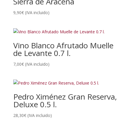
Sierra de Aracena
9,90
€
(IVA incluido)
Vino Blanco Afrutado Muelle
de Levante 0.7 l.
7,00
€
(IVA incluido)
Pedro Ximénez Gran Reserva,
Deluxe 0.5 l.
28,30
€
(IVA incluido)