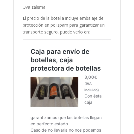
Uva zalema
El precio de la botella incluye embalaje de
protección en polispam para garantizar un
transporte seguro, puede verlo en: