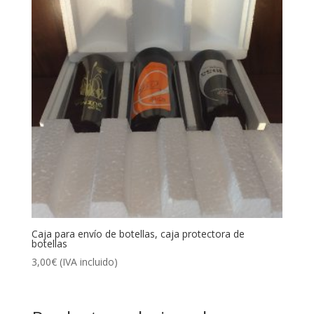
Caja para envío de botellas, caja protectora de
botellas
3,00
€
(IVA incluido)