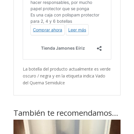
La botella del producto actualmente es verde
oscuro / negra y en la etiqueta indica Vado
del Quema Semidulce
También te recomendamos…