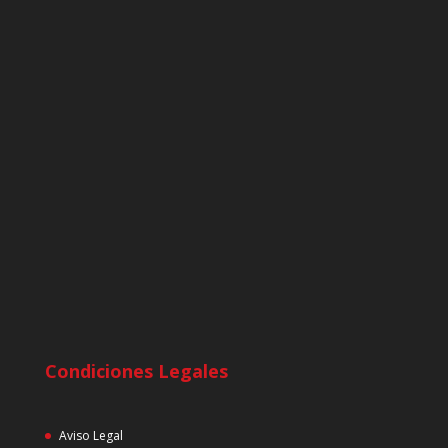
Condiciones Legales
Aviso Legal