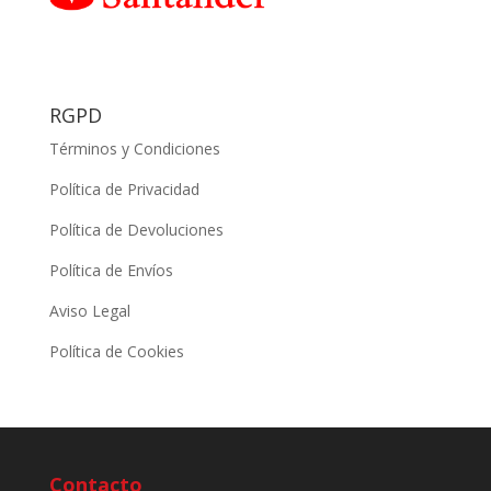
RGPD
Términos y Condiciones
Política de Privacidad
Política de Devoluciones
Política de Envíos
Aviso Legal
Política de Cookies
Contacto