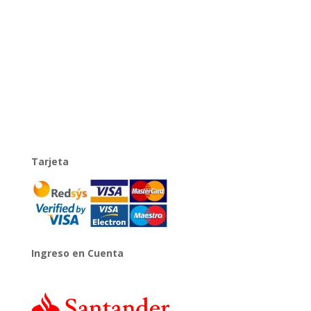
Tarjeta
Ingreso en Cuenta