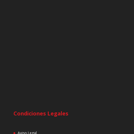
Condiciones Legales
Aviso Legal