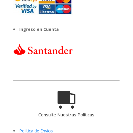
Ingreso en Cuenta
Consulte Nuestras Políticas
Política de Envíos