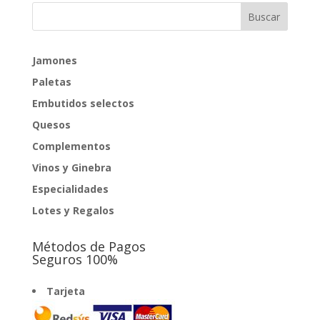
Jamones
Paletas
Embutidos selectos
Quesos
Complementos
Vinos y Ginebra
Especialidades
Lotes y Regalos
Métodos de Pagos
Seguros 100%
Tarjeta