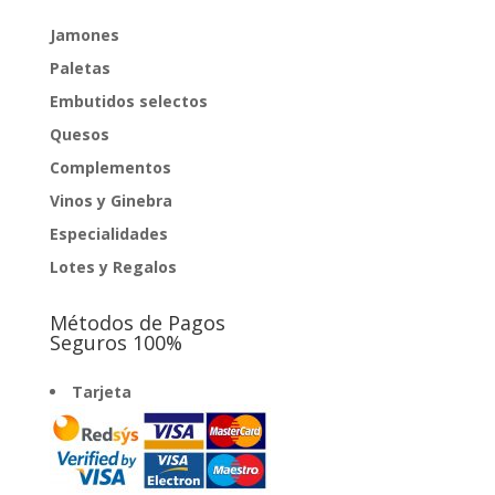
Jamones
Paletas
Embutidos selectos
Quesos
Complementos
Vinos y Ginebra
Especialidades
Lotes y Regalos
Métodos de Pagos
Seguros 100%
Tarjeta