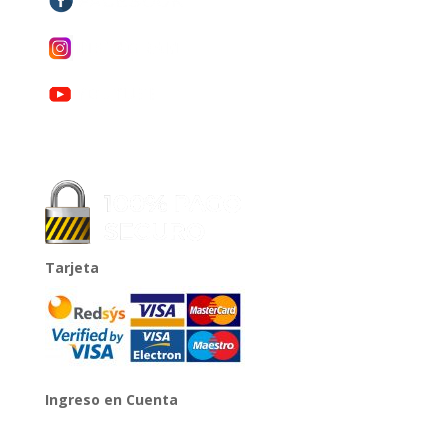
Tarjeta
Ingreso en Cuenta