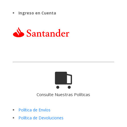
Ingreso en Cuenta
Consulte Nuestras Políticas
Política de Envíos
Política de Devoluciones