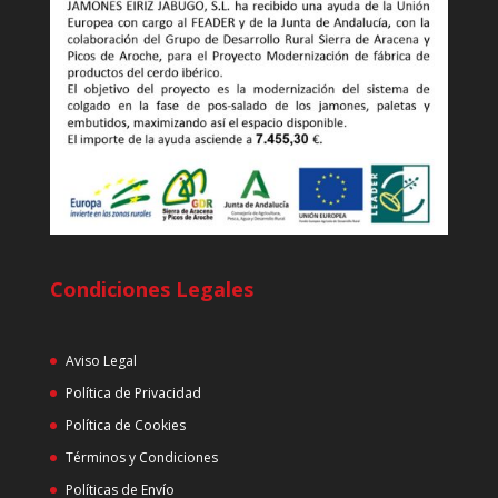
Condiciones Legales
Aviso Legal
Política de Privacidad
Política de Cookies
Términos y Condiciones
Políticas de Envío