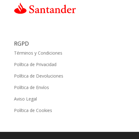
RGPD
Términos y Condiciones
Política de Privacidad
Política de Devoluciones
Política de Envíos
Aviso Legal
Política de Cookies