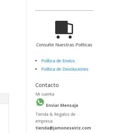
Consulte Nuestras Políticas
Política de Envíos
Política de Devoluciones
Contacto
Mi cuenta
Enviar Mensaje
Tienda & Regalos de
empresa:
tienda@jamoneseiriz.com