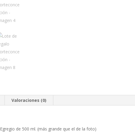
Valoraciones (0)
Egregio de 500 ml. (más grande que el de la foto)