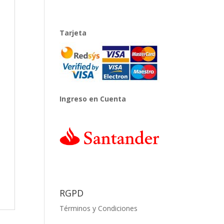
Tarjeta
Ingreso en Cuenta
RGPD
Términos y Condiciones