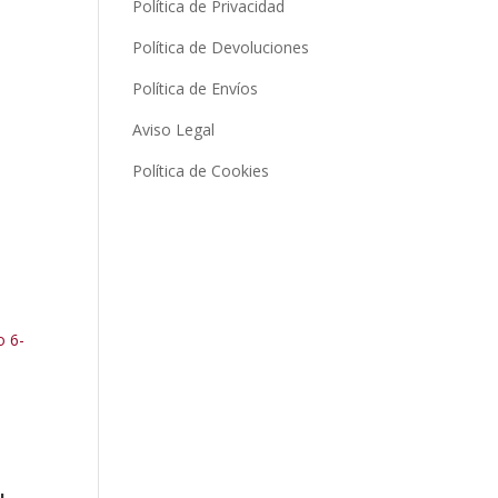
Política de Privacidad
Política de Devoluciones
Política de Envíos
Aviso Legal
Política de Cookies