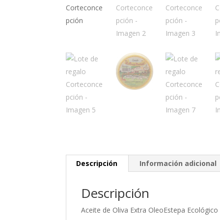
Descripción
Información adicional
Descripción
Aceite de Oliva Extra OleoEstepa Ecológico 