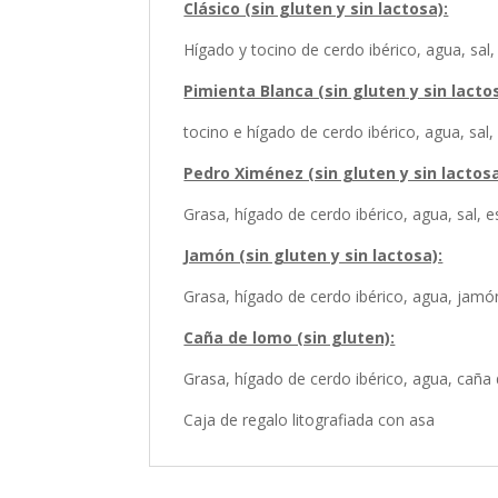
Clásico (sin gluten y sin lactosa):
Hígado y tocino de cerdo ibérico, agua, sal
Pimienta Blanca (sin gluten y sin lacto
tocino e hígado de cerdo ibérico, agua, sal
Pedro Ximénez (sin gluten y sin lactosa
Grasa, hígado de cerdo ibérico, agua, sal,
Jamón (sin gluten y sin lactosa):
Grasa, hígado de cerdo ibérico, agua, jamó
Caña de lomo (sin gluten):
Grasa, hígado de cerdo ibérico, agua, caña
Caja de regalo litografiada con asa