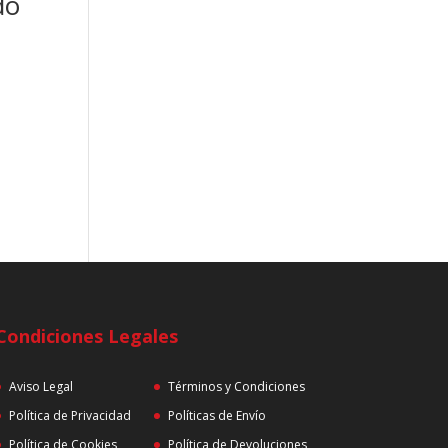
do
Condiciones Legales
Aviso Legal
Términos y Condiciones
Política de Privacidad
Políticas de Envío
Política de Cookies
Política de Devoluciones