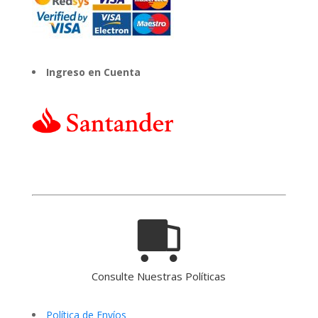
Ingreso en Cuenta
Consulte Nuestras Políticas
Política de Envíos