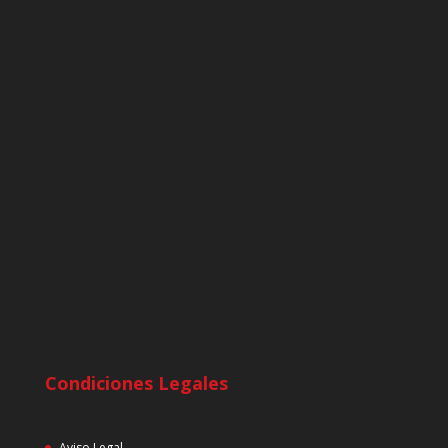
Condiciones Legales
Aviso Legal