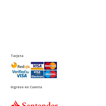
Tarjeta
Ingreso en Cuenta