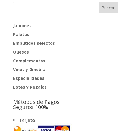
Jamones
Paletas
Embutidos selectos
Quesos
Complementos
Vinos y Ginebra
Especialidades
Lotes y Regalos
Métodos de Pagos
Seguros 100%
Tarjeta