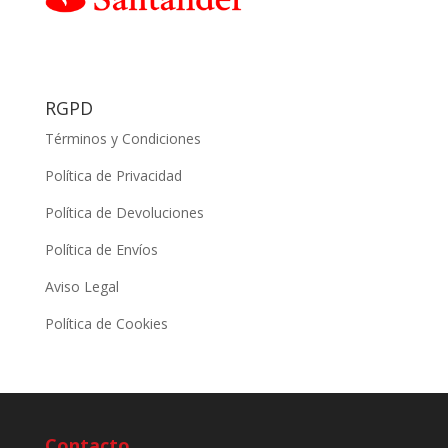
RGPD
Términos y Condiciones
Política de Privacidad
Política de Devoluciones
Política de Envíos
Aviso Legal
Política de Cookies
Contacto