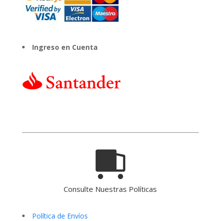
Ingreso en Cuenta
Consulte Nuestras Políticas
Política de Envíos