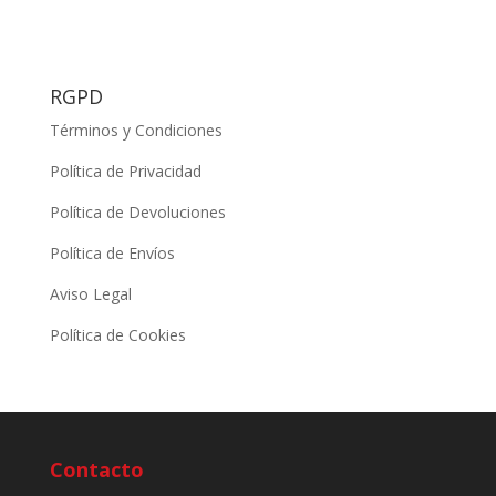
RGPD
Términos y Condiciones
Política de Privacidad
Política de Devoluciones
Política de Envíos
Aviso Legal
Política de Cookies
Contacto