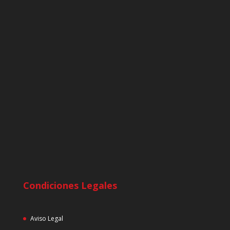
Condiciones Legales
Aviso Legal