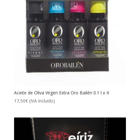
Aceite de Oliva Virgen Extra Oro Bailén 0.1 l x 4
17,50
€
(IVA incluido)