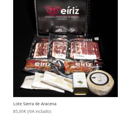
Lote Sierra de Aracena
85,00
€
(IVA incluido)