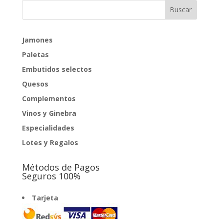
Jamones
Paletas
Embutidos selectos
Quesos
Complementos
Vinos y Ginebra
Especialidades
Lotes y Regalos
Métodos de Pagos
Seguros 100%
Tarjeta