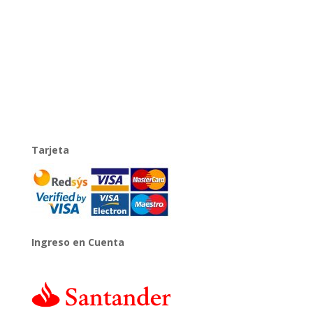
Tarjeta
Ingreso en Cuenta