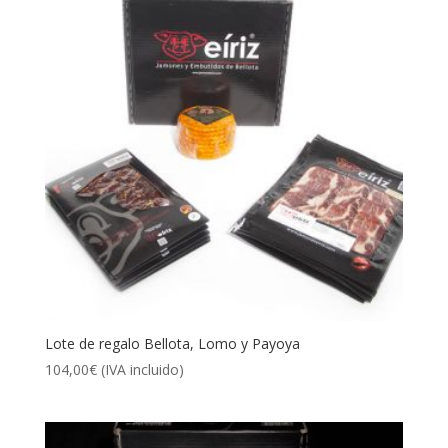
Lote de regalo Bellota, Lomo y Payoya
104,00
€
(IVA incluido)