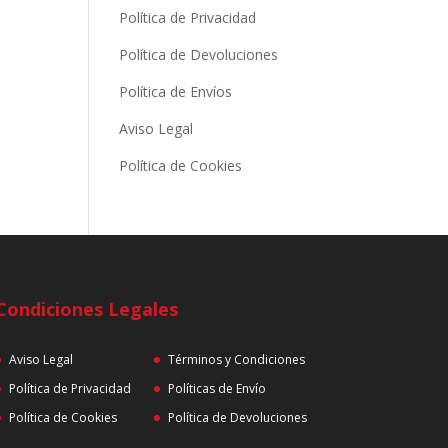
Política de Privacidad
Política de Devoluciones
Política de Envíos
Aviso Legal
Política de Cookies
Condiciones Legales
Aviso Legal
Términos y Condiciones
Política de Privacidad
Políticas de Envío
Política de Cookies
Política de Devoluciones