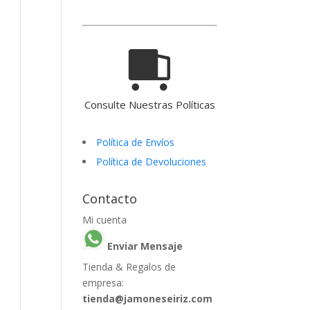
Consulte Nuestras Políticas
Política de Envíos
Política de Devoluciones
Contacto
Mi cuenta
Enviar Mensaje
Tienda & Regalos de
empresa:
tienda@jamoneseiriz.com