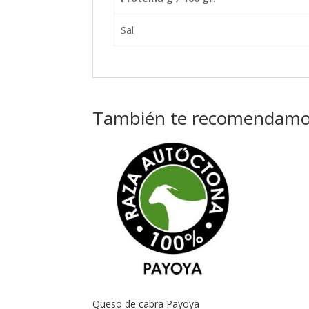
Sal
También te recomendam
Queso de cabra Payoya