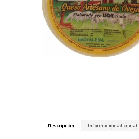
Descripción
Información adicional