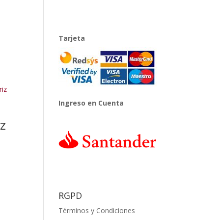
Tarjeta
Ingreso en Cuenta
iz
RGPD
Términos y Condiciones