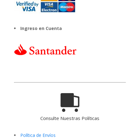
Ingreso en Cuenta
Consulte Nuestras Políticas
Política de Envíos