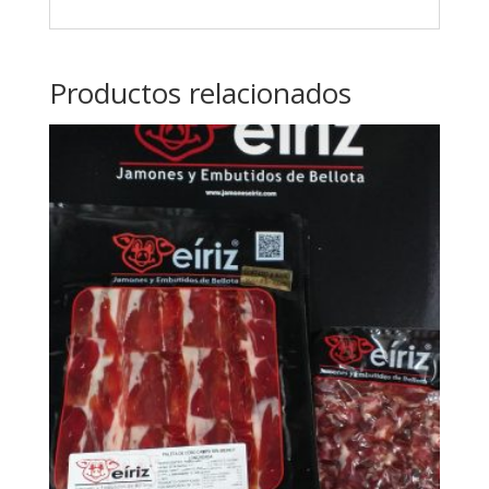
Productos relacionados