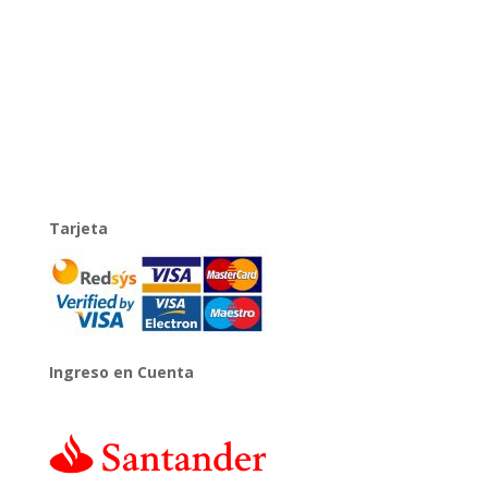
Tarjeta
Ingreso en Cuenta