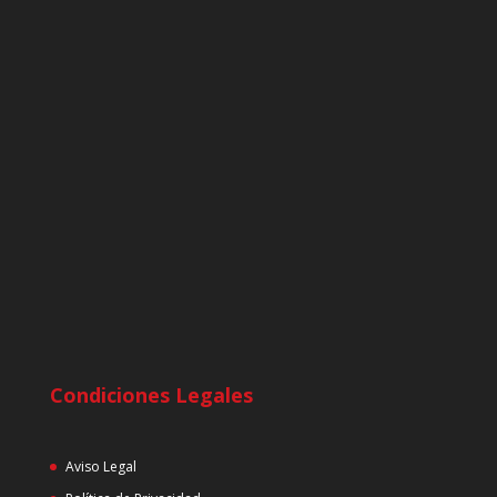
Condiciones Legales
Aviso Legal