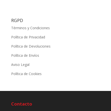
RGPD
Términos y Condiciones
Política de Privacidad
Política de Devoluciones
Política de Envíos
Aviso Legal
Política de Cookies
Contacto