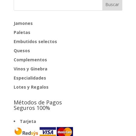
Jamones
Paletas
Embutidos selectos
Quesos
Complementos
Vinos y Ginebra
Especialidades
Lotes y Regalos
Métodos de Pagos
Seguros 100%
Tarjeta