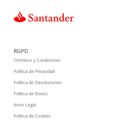
RGPD
Términos y Condiciones
Política de Privacidad
Política de Devoluciones
Política de Envíos
Aviso Legal
Política de Cookies