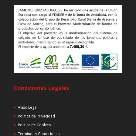
Condiciones Legales
Aviso Legal
Política de Privacidad
Política de Cookies
Términos y Condiciones