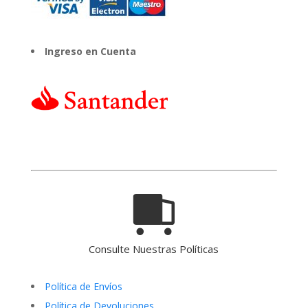
Ingreso en Cuenta
Consulte Nuestras Políticas
Política de Envíos
Política de Devoluciones