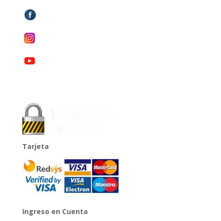
Tarjeta
Ingreso en Cuenta