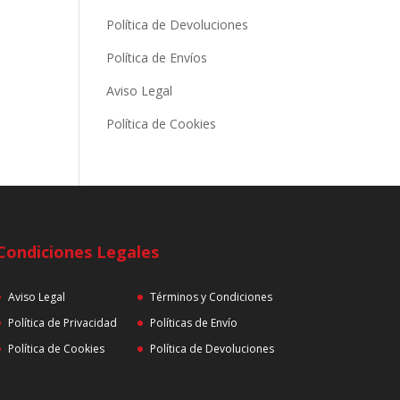
Política de Devoluciones
Política de Envíos
Aviso Legal
Política de Cookies
Condiciones Legales
Aviso Legal
Términos y Condiciones
Política de Privacidad
Políticas de Envío
Política de Cookies
Política de Devoluciones