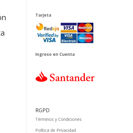
ón
Tarjeta
za
Ingreso en Cuenta
RGPD
Términos y Condiciones
Política de Privacidad