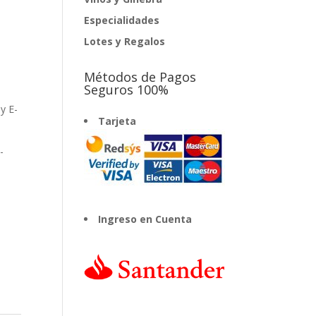
Especialidades
Lotes y Regalos
Métodos de Pagos
Seguros 100%
 y E-
Tarjeta
-
Ingreso en Cuenta