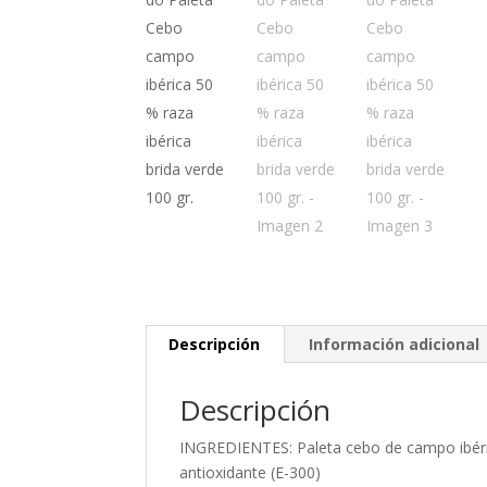
Descripción
Información adicional
Descripción
INGREDIENTES: Paleta cebo de campo ibérico
antioxidante (E-300)