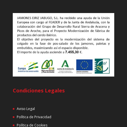
Condiciones Legales
Aviso Legal
Política de Privacidad
Política de Cookies