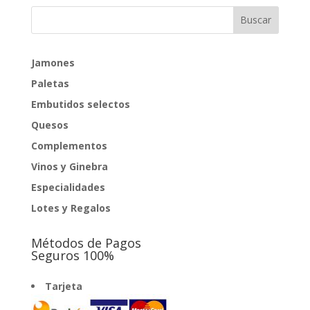
Jamones
Paletas
Embutidos selectos
Quesos
Complementos
Vinos y Ginebra
Especialidades
Lotes y Regalos
Métodos de Pagos
Seguros 100%
Tarjeta