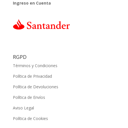
Ingreso en Cuenta
RGPD
Términos y Condiciones
Política de Privacidad
Política de Devoluciones
Política de Envíos
Aviso Legal
Política de Cookies