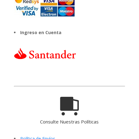
Ingreso en Cuenta
Consulte Nuestras Políticas
Política de Envíos