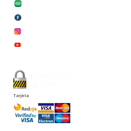
Tarjeta