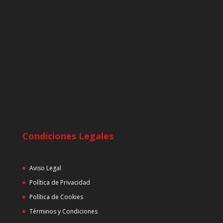
Condiciones Legales
Aviso Legal
Política de Privacidad
Política de Cookies
Términos y Condiciones