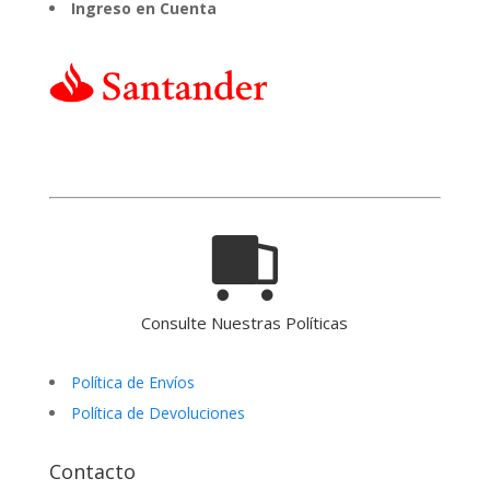
Ingreso en Cuenta
Consulte Nuestras Políticas
Política de Envíos
Política de Devoluciones
Contacto