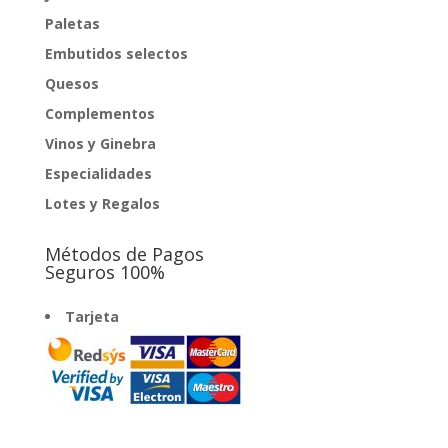
Paletas
Embutidos selectos
Quesos
Complementos
Vinos y Ginebra
Especialidades
Lotes y Regalos
Métodos de Pagos
Seguros 100%
Tarjeta