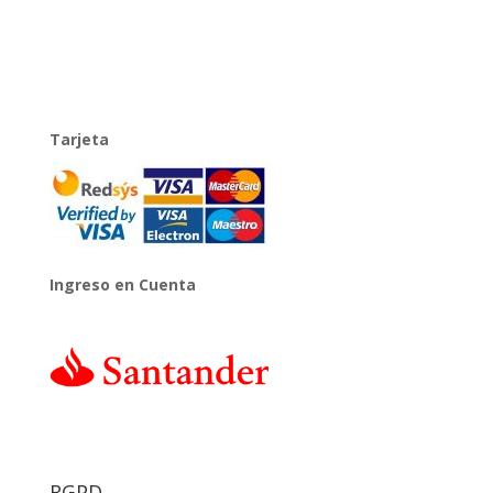
Tarjeta
Ingreso en Cuenta
RGPD