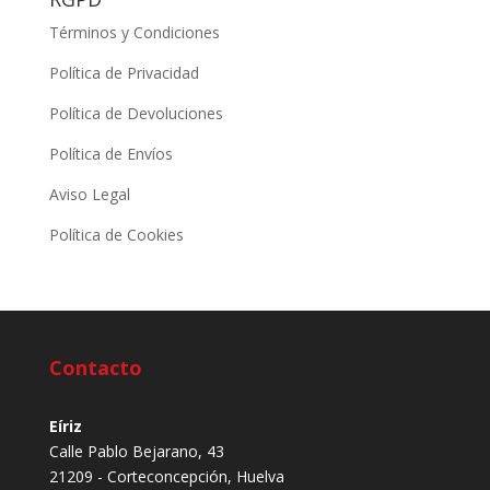
Términos y Condiciones
Política de Privacidad
Política de Devoluciones
Política de Envíos
Aviso Legal
Política de Cookies
Contacto
Eíriz
Calle Pablo Bejarano, 43
21209 - Corteconcepción, Huelva