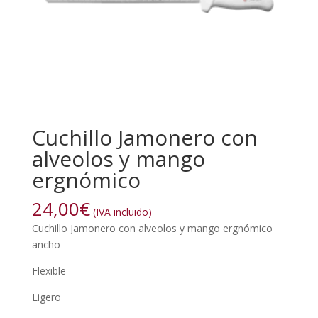
Cuchillo Jamonero con
alveolos y mango
ergnómico
24,00
€
(IVA incluido)
Cuchillo Jamonero con alveolos y mango ergnómico
ancho
Flexible
Ligero