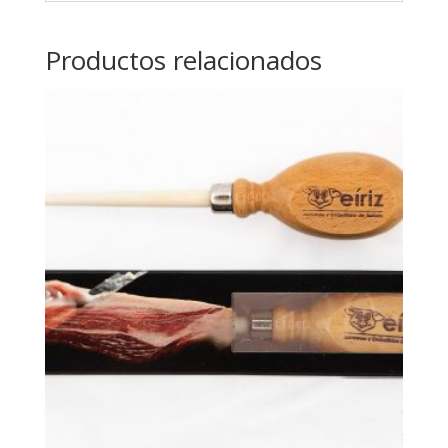
Productos relacionados