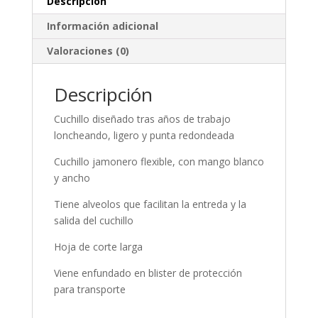
Descripción
Información adicional
Valoraciones (0)
Descripción
Cuchillo diseñado tras años de trabajo
loncheando, ligero y punta redondeada
Cuchillo jamonero flexible, con mango blanco
y ancho
Tiene alveolos que facilitan la entreda y la
salida del cuchillo
Hoja de corte larga
Viene enfundado en blister de protección
para transporte