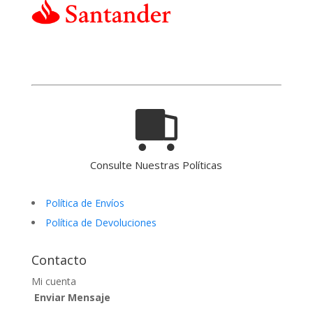
Consulte Nuestras Políticas
Política de Envíos
Política de Devoluciones
Contacto
Mi cuenta
Enviar Mensaje