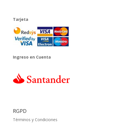
Tarjeta
Ingreso en Cuenta
RGPD
Términos y Condiciones