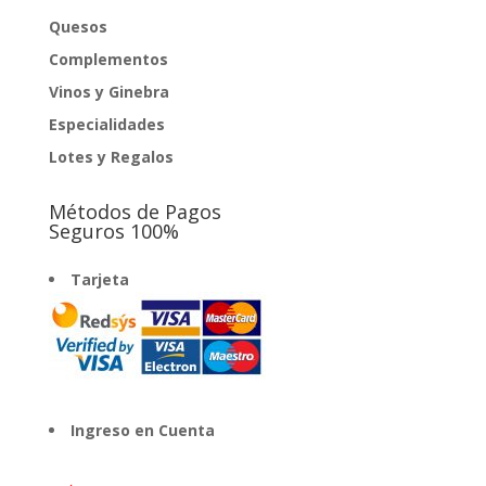
Quesos
Complementos
Vinos y Ginebra
Especialidades
Lotes y Regalos
Métodos de Pagos
Seguros 100%
Tarjeta
Ingreso en Cuenta