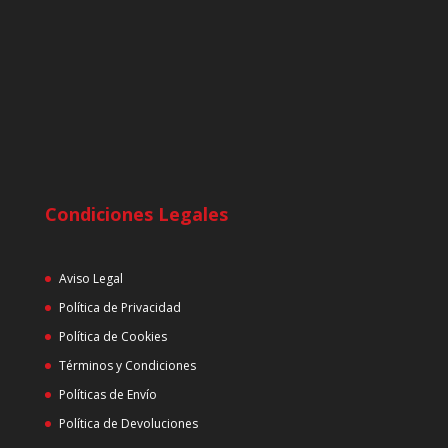
Condiciones Legales
Aviso Legal
Política de Privacidad
Política de Cookies
Términos y Condiciones
Políticas de Envío
Política de Devoluciones