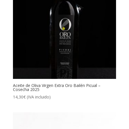
Aceite de Oliva Virgen Extra Oro Bailén Picual –
Cosecha 2025
14,30
€
(IVA incluido)