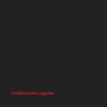
Condiciones Legales