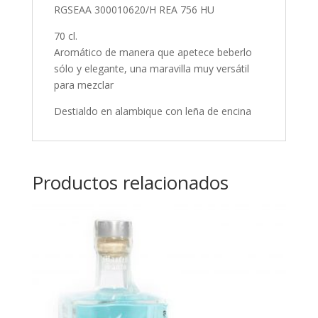
RGSEAA 300010620/H REA 756 HU
70 cl.
Aromático de manera que apetece beberlo
sólo y elegante, una maravilla muy versátil
para mezclar
Destialdo en alambique con leña de encina
Productos relacionados