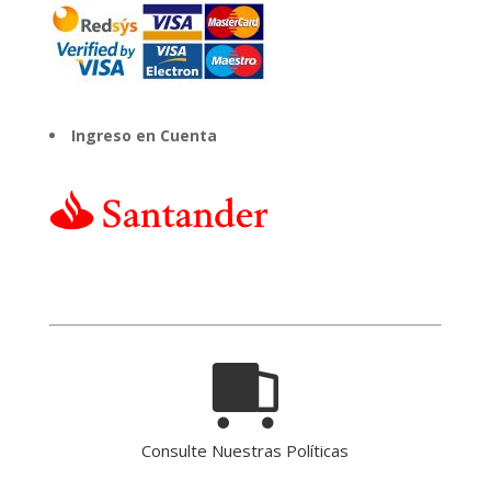
Ingreso en Cuenta
Consulte Nuestras Políticas