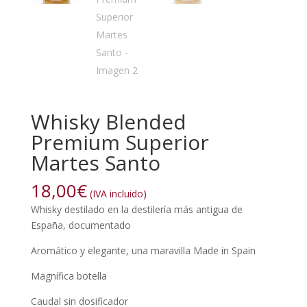
Whisky Blended
Premium Superior
Martes Santo
18,00
€
(IVA incluido)
Whisky destilado en la destilería más antigua de
España, documentado
Aromático y elegante, una maravilla Made in Spain
Magnífica botella
Caudal sin dosificador