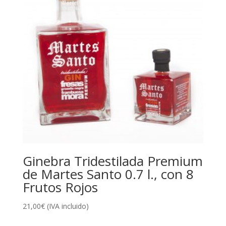
Ginebra Tridestilada Premium
de Martes Santo 0.7 l., con 8
Frutos Rojos
21,00
€
(IVA incluido)