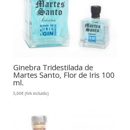
Ginebra Tridestilada de
Martes Santo, Flor de Iris 100
ml.
5,00
€
(IVA incluido)