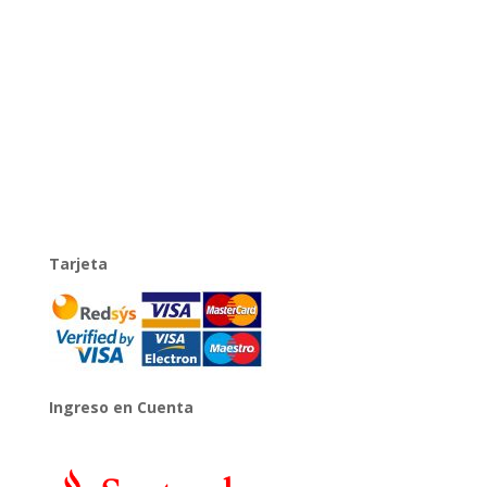
Tarjeta
Ingreso en Cuenta