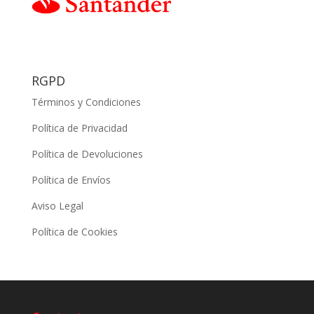
RGPD
Términos y Condiciones
Política de Privacidad
Política de Devoluciones
Política de Envíos
Aviso Legal
Política de Cookies