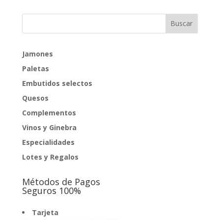
Jamones
Paletas
Embutidos selectos
Quesos
Complementos
Vinos y Ginebra
Especialidades
Lotes y Regalos
Métodos de Pagos
Seguros 100%
Tarjeta