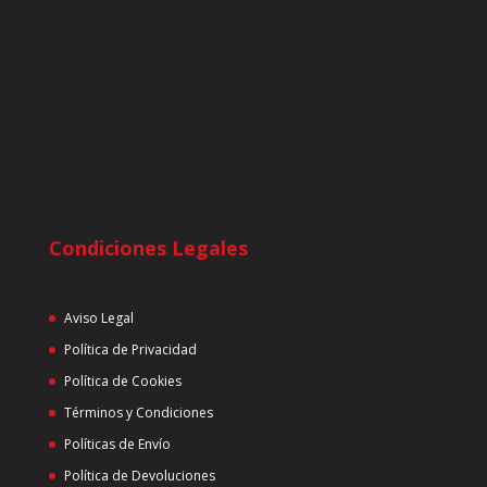
Condiciones Legales
Aviso Legal
Política de Privacidad
Política de Cookies
Términos y Condiciones
Políticas de Envío
Política de Devoluciones