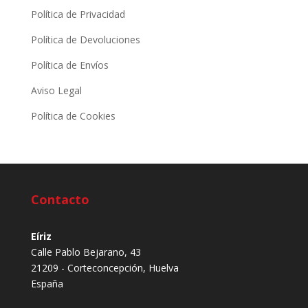
Política de Privacidad
Política de Devoluciones
Política de Envíos
Aviso Legal
Política de Cookies
Contacto
Eíriz
Calle Pablo Bejarano, 43
21209 - Corteconcepción, Huelva
España