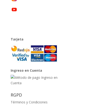
Tarjeta
Ingreso en Cuenta
RGPD
Términos y Condiciones