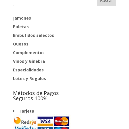
Jamones
Paletas
Embutidos selectos
Quesos
Complementos
Vinos y Ginebra
Especialidades
Lotes y Regalos
Métodos de Pagos
Seguros 100%
Tarjeta