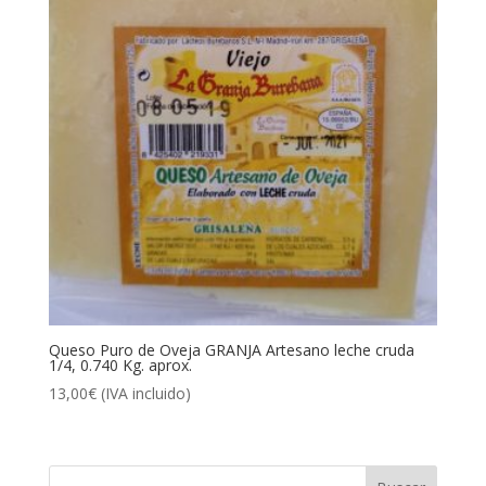
Queso Puro de Oveja GRANJA Artesano leche cruda
1/4, 0.740 Kg. aprox.
13,00
€
(IVA incluido)