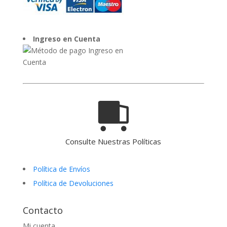
Ingreso en Cuenta
Consulte Nuestras Políticas
Política de Envíos
Política de Devoluciones
Contacto
Mi cuenta