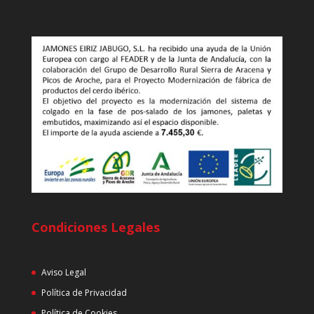
Condiciones Legales
Aviso Legal
Política de Privacidad
Política de Cookies