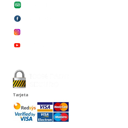
Tarjeta