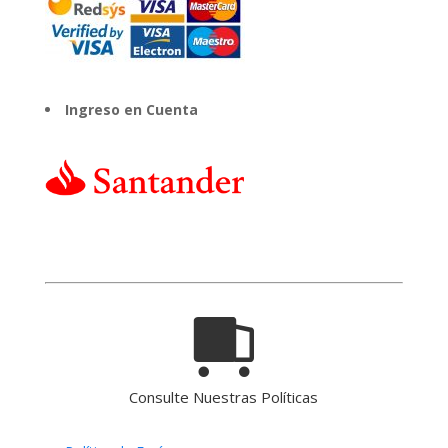
Ingreso en Cuenta
Consulte Nuestras Políticas