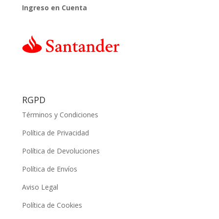
Ingreso en Cuenta
RGPD
Términos y Condiciones
Política de Privacidad
Política de Devoluciones
Política de Envíos
Aviso Legal
Política de Cookies