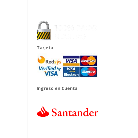
Tarjeta
Ingreso en Cuenta