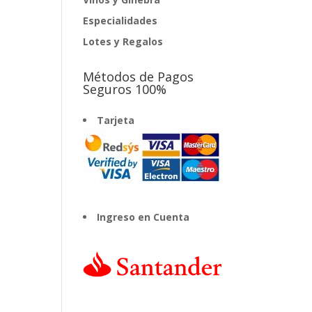
Especialidades
Lotes y Regalos
Métodos de Pagos
Seguros 100%
Tarjeta
Ingreso en Cuenta