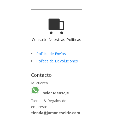
Consulte Nuestras Políticas
Política de Envíos
Política de Devoluciones
Contacto
Mi cuenta
Enviar Mensaje
Tienda & Regalos de
empresa:
tienda@jamoneseiriz.com