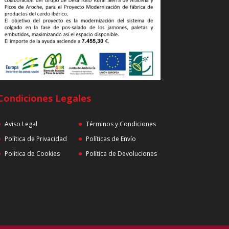
Condiciones Legales
Aviso Legal
Términos y Condiciones
Política de Privacidad
Políticas de Envío
Política de Cookies
Política de Devoluciones