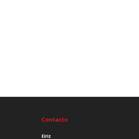
Contacto
Eíriz