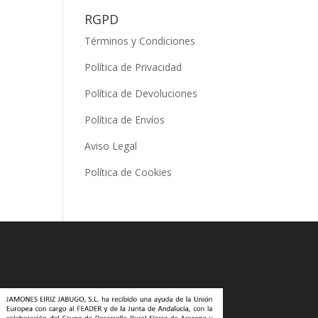
RGPD
Términos y Condiciones
Política de Privacidad
Política de Devoluciones
Política de Envíos
Aviso Legal
Política de Cookies