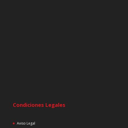
Condiciones Legales
Aviso Legal