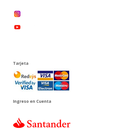
Tarjeta
Ingreso en Cuenta