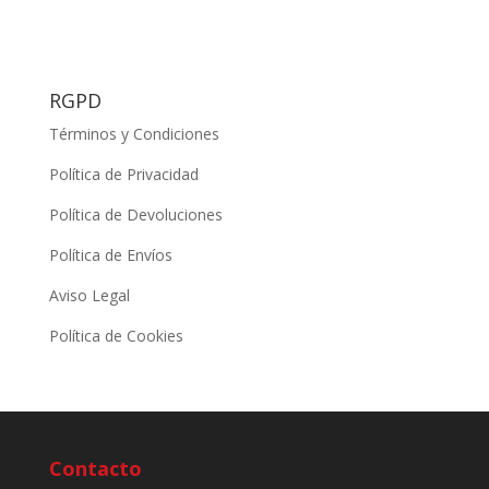
RGPD
Términos y Condiciones
Política de Privacidad
Política de Devoluciones
Política de Envíos
Aviso Legal
Política de Cookies
Contacto