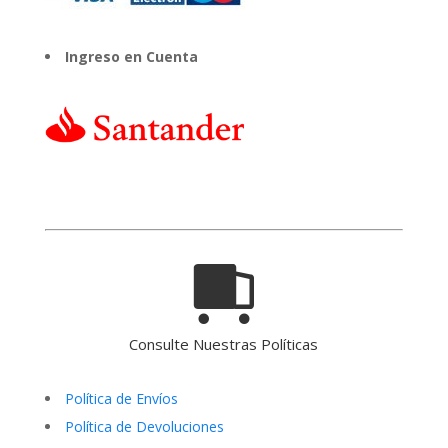
Ingreso en Cuenta
Consulte Nuestras Políticas
Política de Envíos
Política de Devoluciones