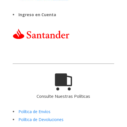
Ingreso en Cuenta
Consulte Nuestras Políticas
Política de Envíos
Política de Devoluciones