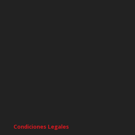
Condiciones Legales