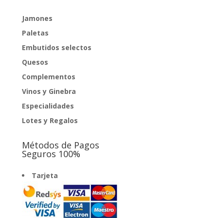
Jamones
Paletas
Embutidos selectos
Quesos
Complementos
Vinos y Ginebra
Especialidades
Lotes y Regalos
Métodos de Pagos
Seguros 100%
Tarjeta