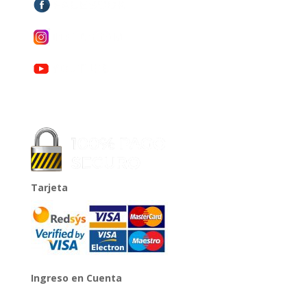
Tarjeta
Ingreso en Cuenta