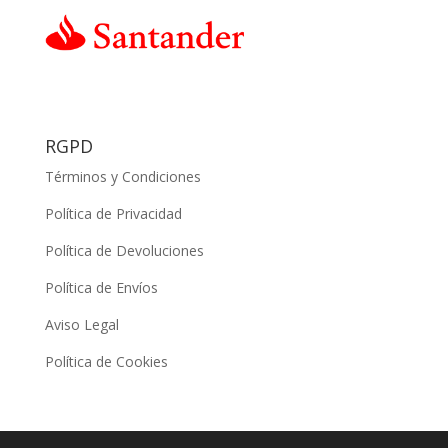
RGPD
Términos y Condiciones
Política de Privacidad
Política de Devoluciones
Política de Envíos
Aviso Legal
Política de Cookies