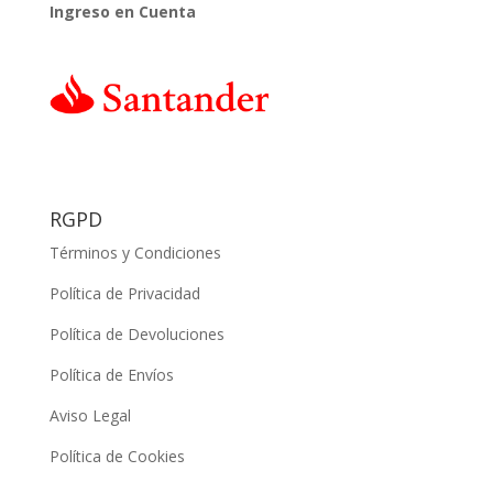
Ingreso en Cuenta
RGPD
Términos y Condiciones
Política de Privacidad
Política de Devoluciones
Política de Envíos
Aviso Legal
Política de Cookies