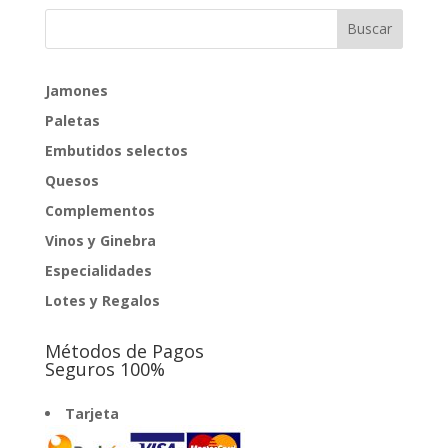
Jamones
Paletas
Embutidos selectos
Quesos
Complementos
Vinos y Ginebra
Especialidades
Lotes y Regalos
Métodos de Pagos
Seguros 100%
Tarjeta