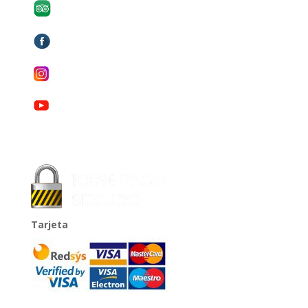
Tarjeta