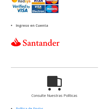
Ingreso en Cuenta
Consulte Nuestras Políticas
Política de Envíos