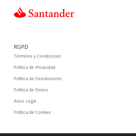
RGPD
Términos y Condiciones
Política de Privacidad
Política de Devoluciones
Política de Envíos
Aviso Legal
Política de Cookies