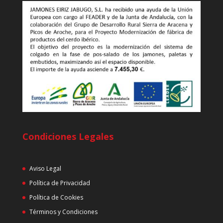
Condiciones Legales
Aviso Legal
Política de Privacidad
Política de Cookies
Términos y Condiciones