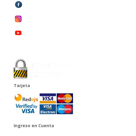
Tarjeta
Ingreso en Cuenta