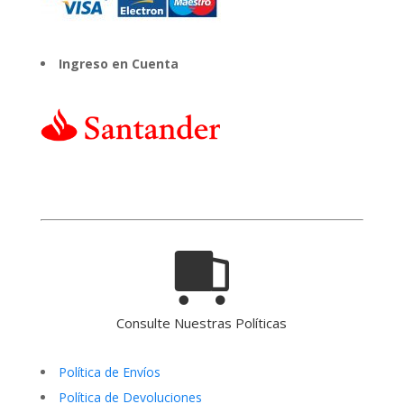
Ingreso en Cuenta
Consulte Nuestras Políticas
Política de Envíos
Política de Devoluciones