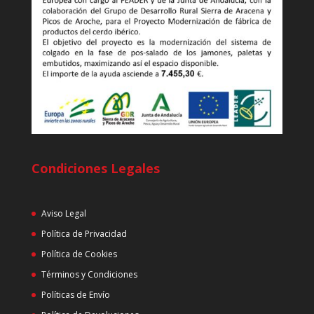
Condiciones Legales
Aviso Legal
Política de Privacidad
Política de Cookies
Términos y Condiciones
Políticas de Envío