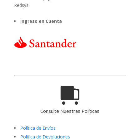
Ingreso en Cuenta
Consulte Nuestras Políticas
Política de Envíos
Política de Devoluciones