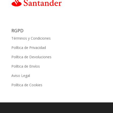
RGPD
Términos y Condiciones
Política de Privacidad
Política de Devoluciones
Política de Envíos
Aviso Legal
Política de Cookies