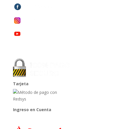
Tarjeta
Ingreso en Cuenta