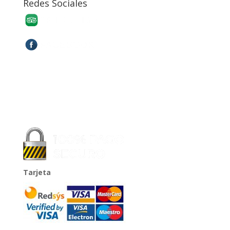
Redes Sociales
Tarjeta