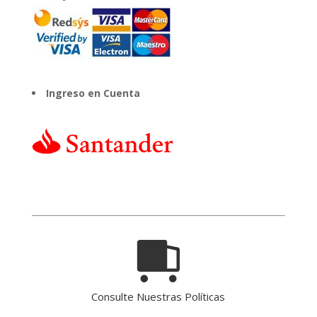
Ingreso en Cuenta
Consulte Nuestras Políticas