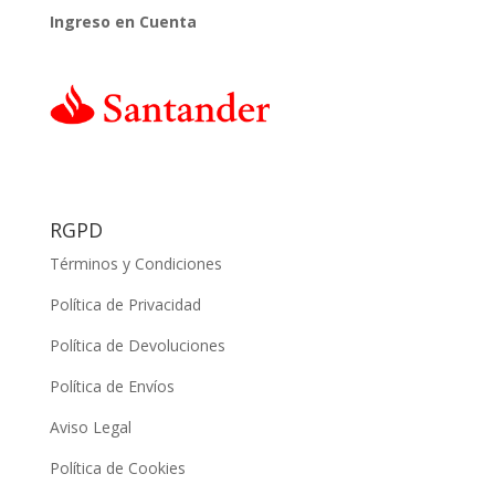
Ingreso en Cuenta
RGPD
Términos y Condiciones
Política de Privacidad
Política de Devoluciones
Política de Envíos
Aviso Legal
Política de Cookies