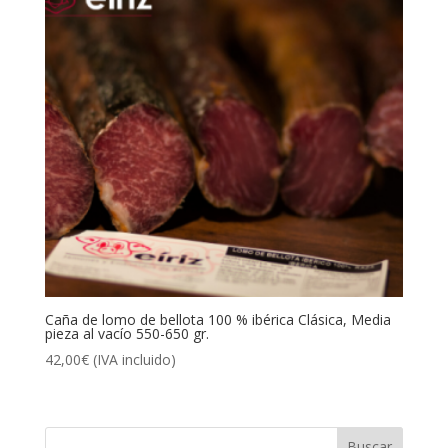
Caña de lomo de bellota 100 % ibérica Clásica, Media
pieza al vacío 550-650 gr.
42,00
€
(IVA incluido)