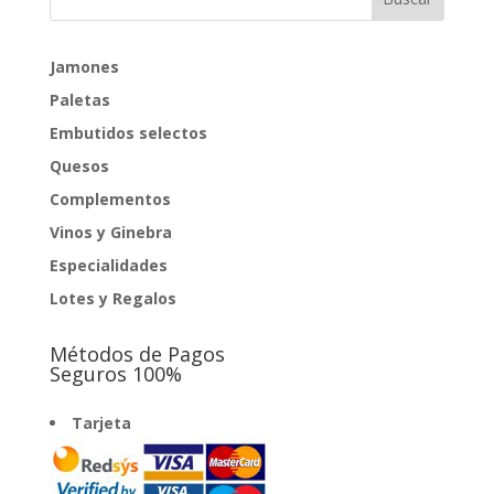
Jamones
Paletas
Embutidos selectos
Quesos
Complementos
Vinos y Ginebra
Especialidades
Lotes y Regalos
Métodos de Pagos
Seguros 100%
Tarjeta