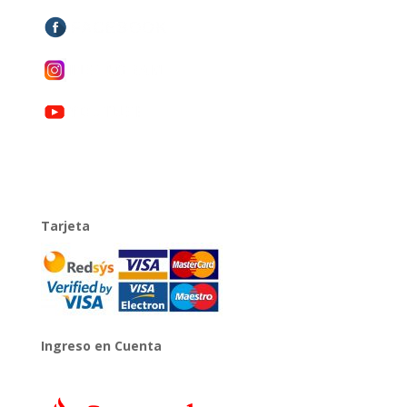
Tarjeta
Ingreso en Cuenta