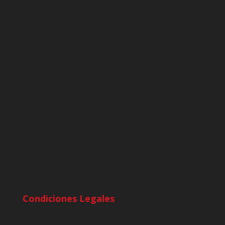
Condiciones Legales