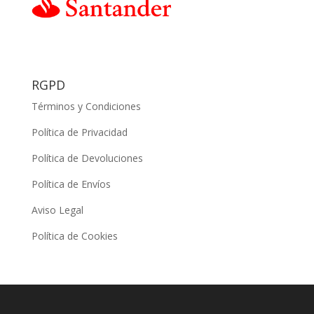
RGPD
Términos y Condiciones
Política de Privacidad
Política de Devoluciones
Política de Envíos
Aviso Legal
Política de Cookies