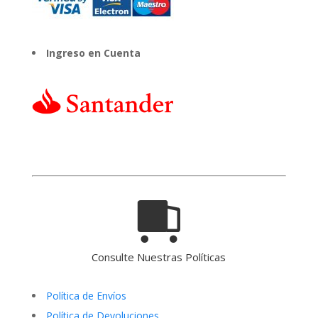
Ingreso en Cuenta
Consulte Nuestras Políticas
Política de Envíos
Política de Devoluciones