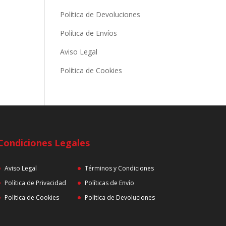
Política de Devoluciones
Política de Envíos
Aviso Legal
Política de Cookies
Condiciones Legales
Aviso Legal
Términos y Condiciones
Política de Privacidad
Políticas de Envío
Política de Cookies
Política de Devoluciones