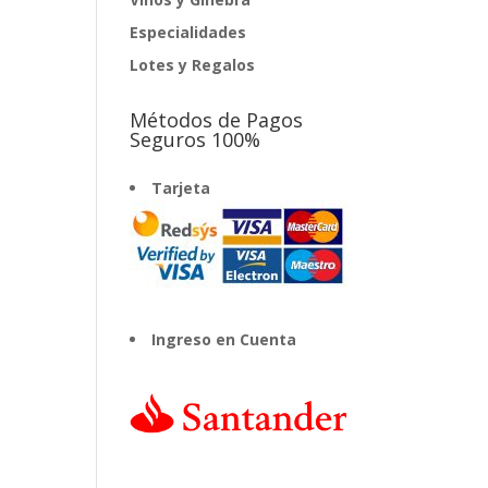
Especialidades
Lotes y Regalos
Métodos de Pagos
Seguros 100%
Tarjeta
Ingreso en Cuenta