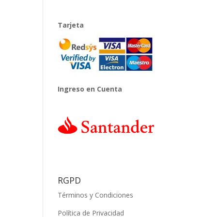
Tarjeta
Ingreso en Cuenta
RGPD
Términos y Condiciones
Política de Privacidad