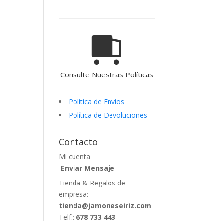
Consulte Nuestras Políticas
Política de Envíos
Política de Devoluciones
Contacto
Mi cuenta
Enviar Mensaje
Tienda & Regalos de
empresa:
tienda@jamoneseiriz.com
Telf.:
678 733 443