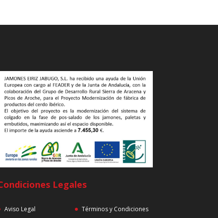
Condiciones Legales
Aviso Legal
Términos y Condiciones