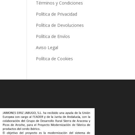
Términos y Condiciones
Política de Privacidad
Política de Devoluciones
Política de Envíos
Aviso Legal
Política de Cookies