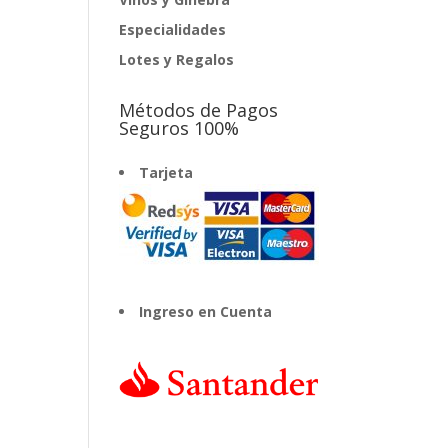
Especialidades
Lotes y Regalos
Métodos de Pagos
Seguros 100%
Tarjeta
Ingreso en Cuenta