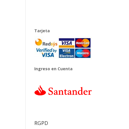
Tarjeta
Ingreso en Cuenta
RGPD