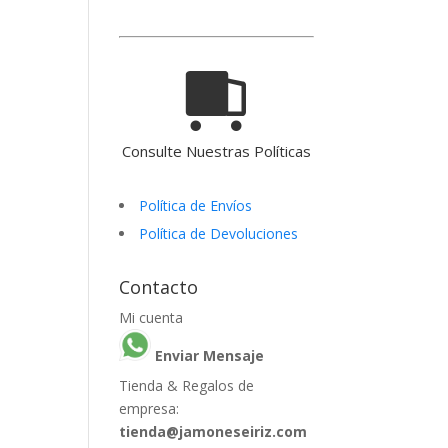
Consulte Nuestras Políticas
Política de Envíos
Política de Devoluciones
Contacto
Mi cuenta
Enviar Mensaje
Tienda & Regalos de
empresa:
tienda@jamoneseiriz.com