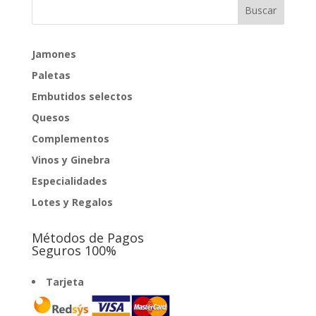
Jamones
Paletas
Embutidos selectos
Quesos
Complementos
Vinos y Ginebra
Especialidades
Lotes y Regalos
Métodos de Pagos
Seguros 100%
Tarjeta