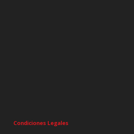
Condiciones Legales