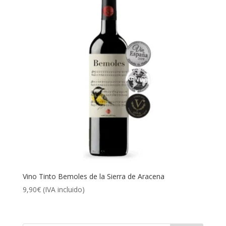
Vino Tinto Bemoles de la Sierra de Aracena
9,90
€
(IVA incluido)