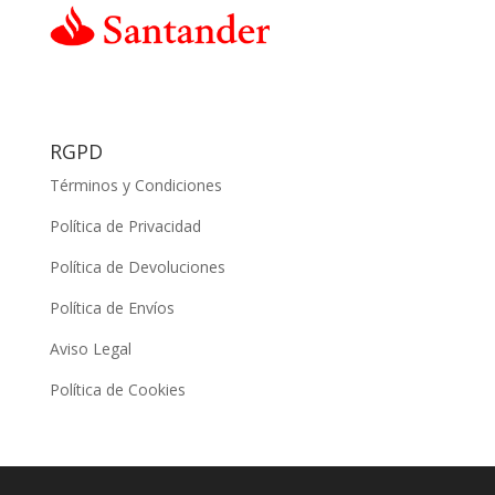
RGPD
Términos y Condiciones
Política de Privacidad
Política de Devoluciones
Política de Envíos
Aviso Legal
Política de Cookies