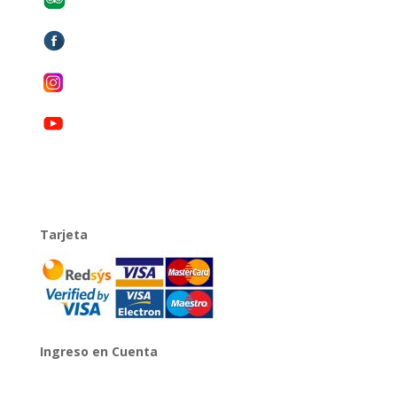
Tarjeta
Ingreso en Cuenta