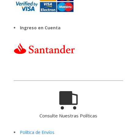
Ingreso en Cuenta
Consulte Nuestras Políticas
Política de Envíos