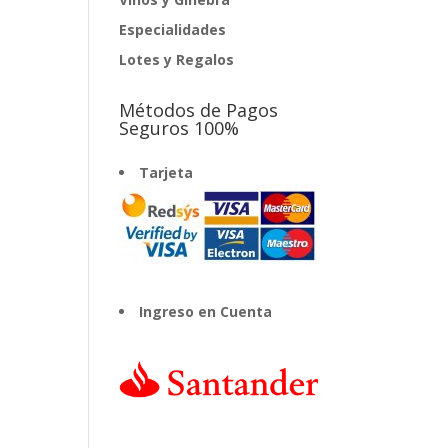
Especialidades
Lotes y Regalos
Métodos de Pagos
Seguros 100%
Tarjeta
Ingreso en Cuenta