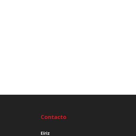
Contacto
Eíriz