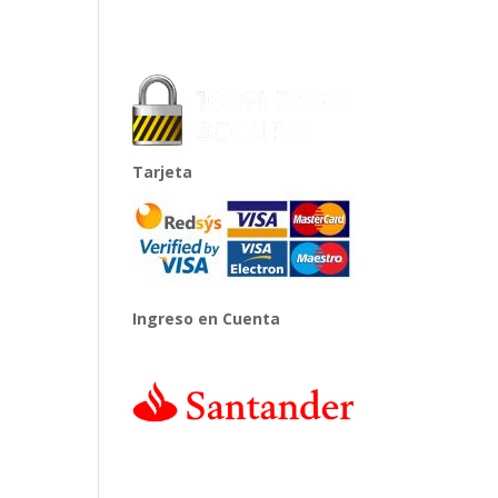
Tarjeta
Ingreso en Cuenta