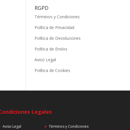
RGPD
Términos y Condiciones
Política de Privacidad
Política de Devoluciones
Política de Envíos
Aviso Legal
Política de Cookies
Condiciones Legales
Aviso Legal
Términos y Condiciones