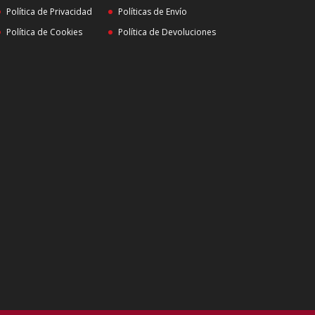
Política de Privacidad
Políticas de Envío
Política de Cookies
Política de Devoluciones