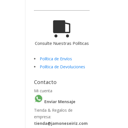
Consulte Nuestras Políticas
Política de Envíos
Política de Devoluciones
Contacto
Mi cuenta
Enviar Mensaje
Tienda & Regalos de
empresa:
tienda@jamoneseiriz.com