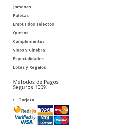
Jamones
Paletas
Embutidos selectos
Quesos
Complementos
Vinos y Ginebra
Especialidades
Lotes y Regalos
Métodos de Pagos
Seguros 100%
Tarjeta