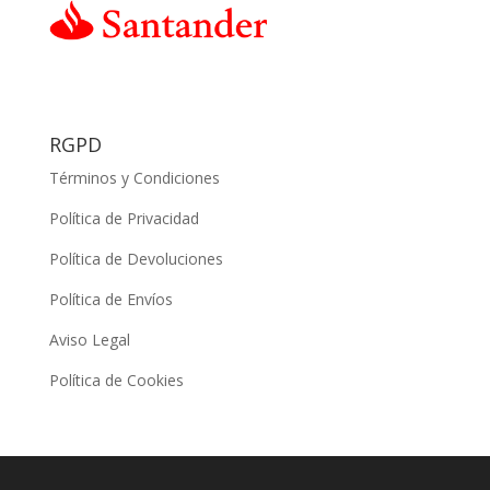
RGPD
Términos y Condiciones
Política de Privacidad
Política de Devoluciones
Política de Envíos
Aviso Legal
Política de Cookies