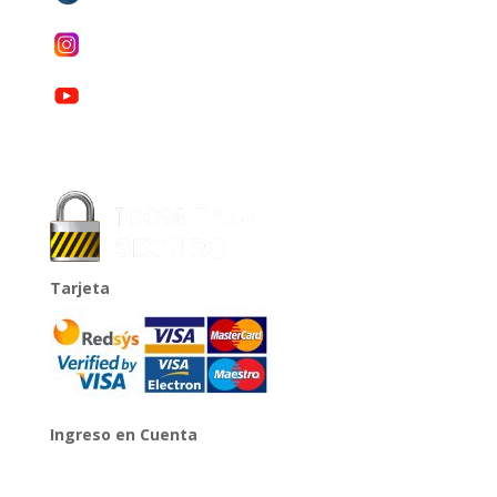
Tarjeta
Ingreso en Cuenta