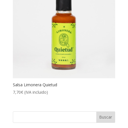
Salsa Limonera Quietud
7,70
€
(IVA incluido)