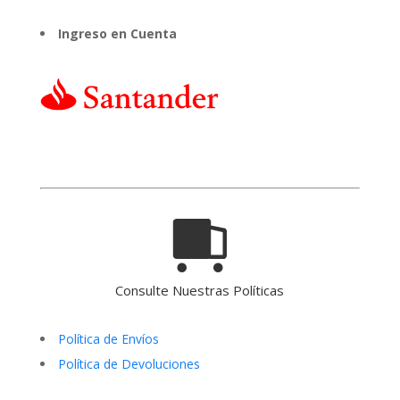
Ingreso en Cuenta
Consulte Nuestras Políticas
Política de Envíos
Política de Devoluciones