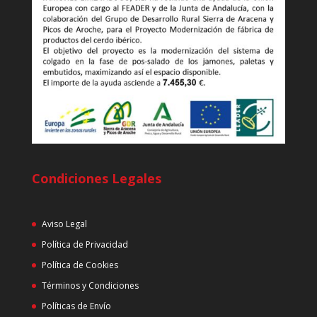
Condiciones Legales
Aviso Legal
Política de Privacidad
Política de Cookies
Términos y Condiciones
Políticas de Envío