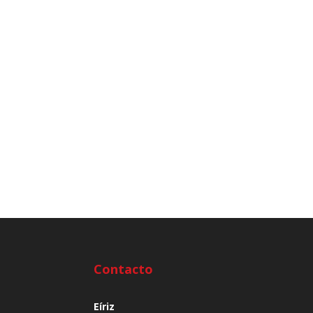
Contacto
Eíriz