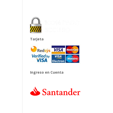
Tarjeta
Ingreso en Cuenta