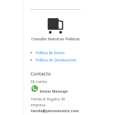
Consulte Nuestras Políticas
Política de Envíos
Política de Devoluciones
Contacto
Mi cuenta
Enviar Mensaje
Tienda & Regalos de
empresa:
tienda@jamoneseiriz.com