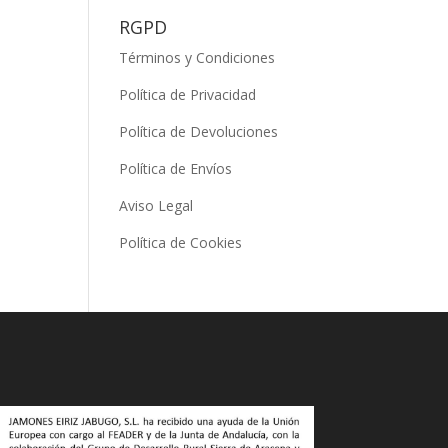
RGPD
Términos y Condiciones
Política de Privacidad
Política de Devoluciones
Política de Envíos
Aviso Legal
Política de Cookies