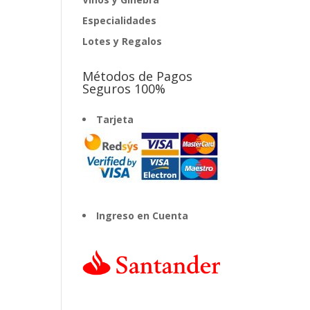
Especialidades
Lotes y Regalos
Métodos de Pagos
Seguros 100%
Tarjeta
Ingreso en Cuenta