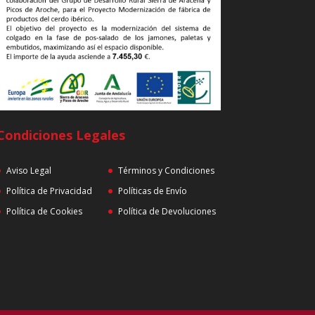
Condiciones Legales
Aviso Legal
Términos y Condiciones
Política de Privacidad
Políticas de Envío
Política de Cookies
Política de Devoluciones