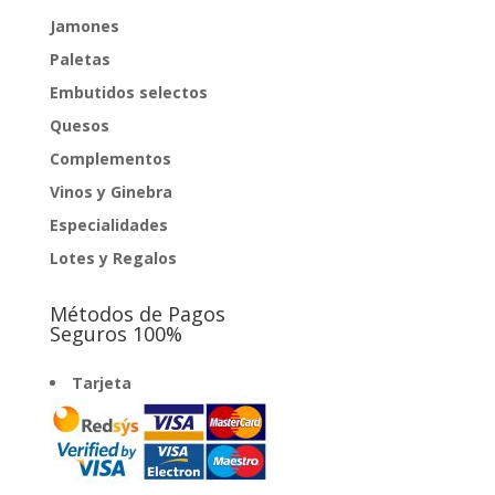
Jamones
Paletas
Embutidos selectos
Quesos
Complementos
Vinos y Ginebra
Especialidades
Lotes y Regalos
Métodos de Pagos
Seguros 100%
Tarjeta