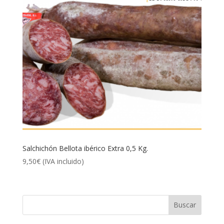
Salchichón Bellota ibérico Extra 0,5 Kg.
9,50
€
(IVA incluido)