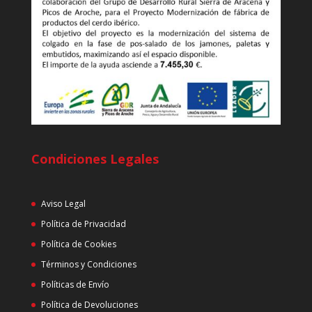
Condiciones Legales
Aviso Legal
Política de Privacidad
Política de Cookies
Términos y Condiciones
Políticas de Envío
Política de Devoluciones