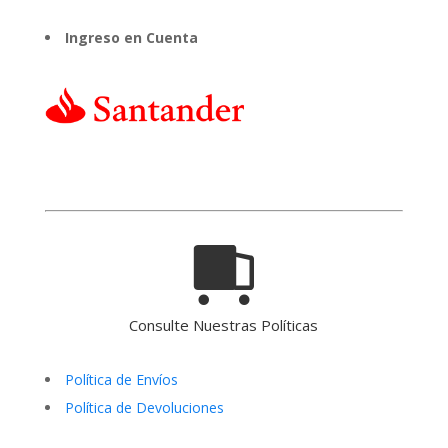
Ingreso en Cuenta
Consulte Nuestras Políticas
Política de Envíos
Política de Devoluciones