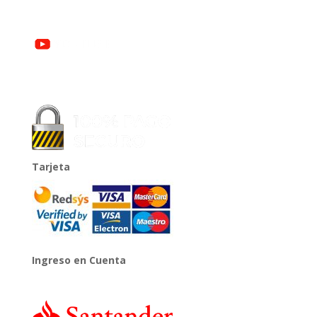
Tarjeta
Ingreso en Cuenta