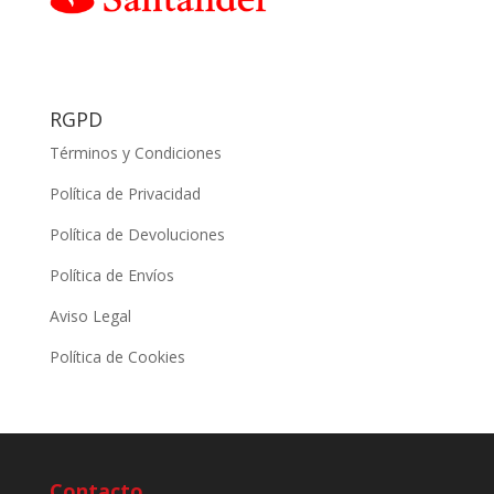
RGPD
Términos y Condiciones
Política de Privacidad
Política de Devoluciones
Política de Envíos
Aviso Legal
Política de Cookies
Contacto