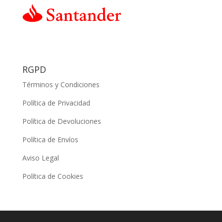
RGPD
Términos y Condiciones
Política de Privacidad
Política de Devoluciones
Política de Envíos
Aviso Legal
Política de Cookies