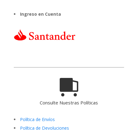
Ingreso en Cuenta
Consulte Nuestras Políticas
Política de Envíos
Política de Devoluciones