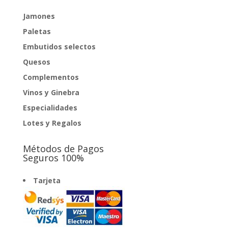
Jamones
Paletas
Embutidos selectos
Quesos
Complementos
Vinos y Ginebra
Especialidades
Lotes y Regalos
Métodos de Pagos
Seguros 100%
Tarjeta