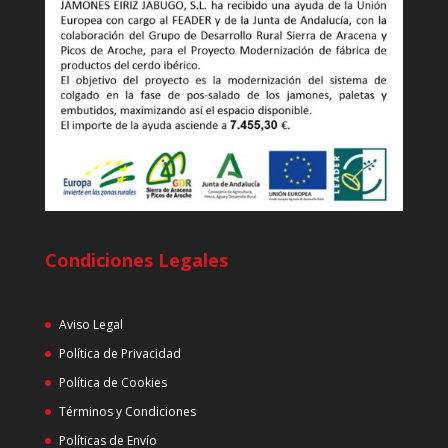
Condiciones Legales
Aviso Legal
Política de Privacidad
Política de Cookies
Términos y Condiciones
Políticas de Envío