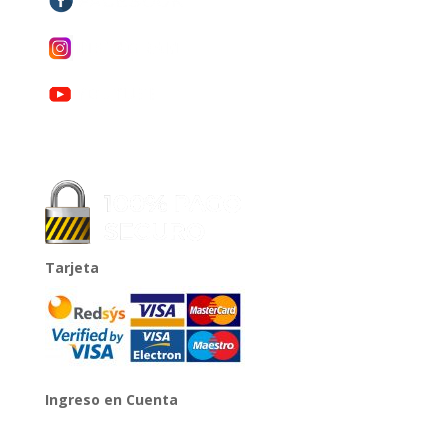
Tarjeta
Ingreso en Cuenta