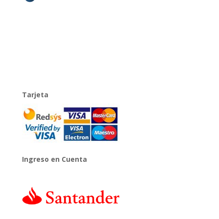
Tarjeta
Ingreso en Cuenta