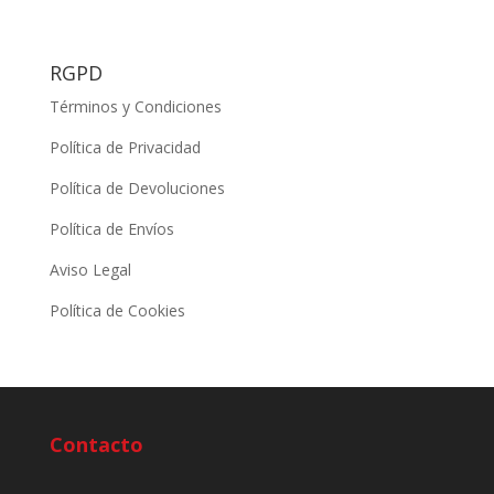
RGPD
Términos y Condiciones
Política de Privacidad
Política de Devoluciones
Política de Envíos
Aviso Legal
Política de Cookies
Contacto