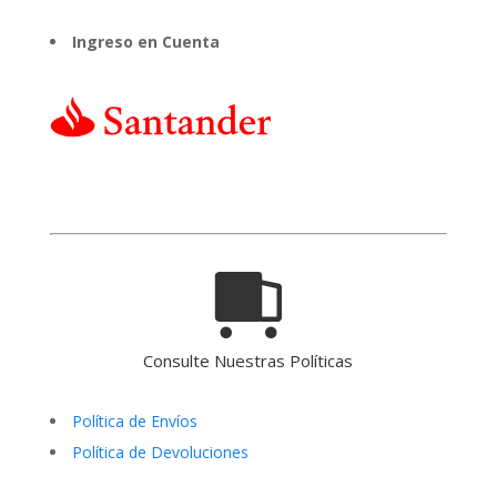
Ingreso en Cuenta
Consulte Nuestras Políticas
Política de Envíos
Política de Devoluciones