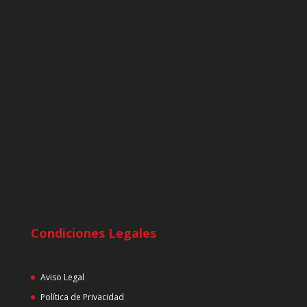
Condiciones Legales
Aviso Legal
Política de Privacidad