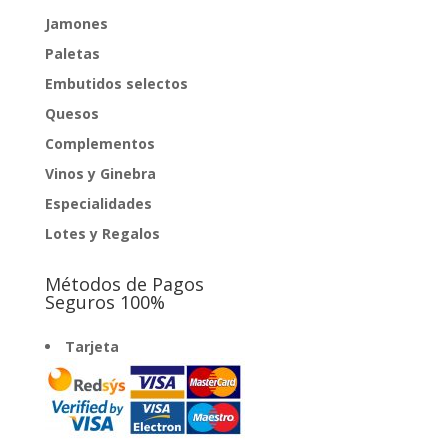
Jamones
Paletas
Embutidos selectos
Quesos
Complementos
Vinos y Ginebra
Especialidades
Lotes y Regalos
Métodos de Pagos
Seguros 100%
Tarjeta