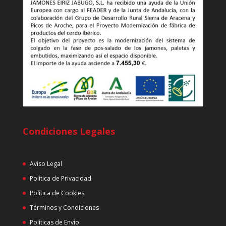
Condiciones Legales
Aviso Legal
Política de Privacidad
Política de Cookies
Términos y Condiciones
Políticas de Envío