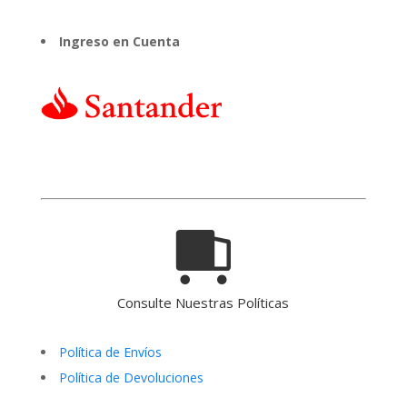
Ingreso en Cuenta
Consulte Nuestras Políticas
Política de Envíos
Política de Devoluciones