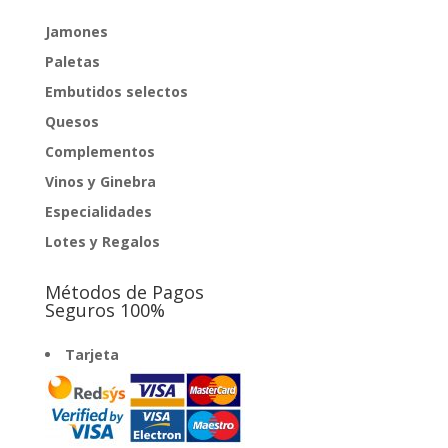
Jamones
Paletas
Embutidos selectos
Quesos
Complementos
Vinos y Ginebra
Especialidades
Lotes y Regalos
Métodos de Pagos
Seguros 100%
Tarjeta