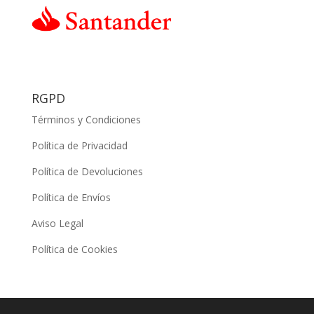
RGPD
Términos y Condiciones
Política de Privacidad
Política de Devoluciones
Política de Envíos
Aviso Legal
Política de Cookies