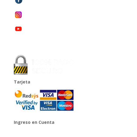
Tarjeta
Ingreso en Cuenta