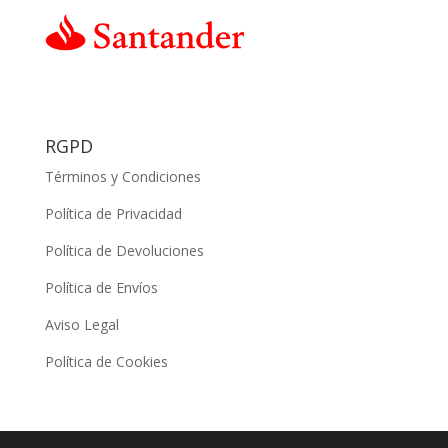
RGPD
Términos y Condiciones
Política de Privacidad
Política de Devoluciones
Política de Envíos
Aviso Legal
Política de Cookies