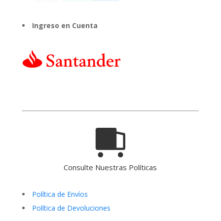
Ingreso en Cuenta
Consulte Nuestras Políticas
Política de Envíos
Política de Devoluciones