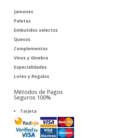
Jamones
Paletas
Embutidos selectos
Quesos
Complementos
Vinos y Ginebra
Especialidades
Lotes y Regalos
Métodos de Pagos
Seguros 100%
Tarjeta