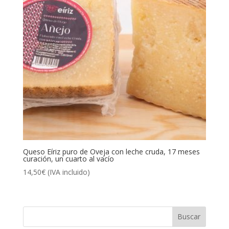
Queso Eíriz puro de Oveja con leche cruda, 17 meses
curación, un cuarto al vacío
14,50
€
(IVA incluido)