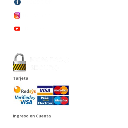
Tarjeta
Ingreso en Cuenta