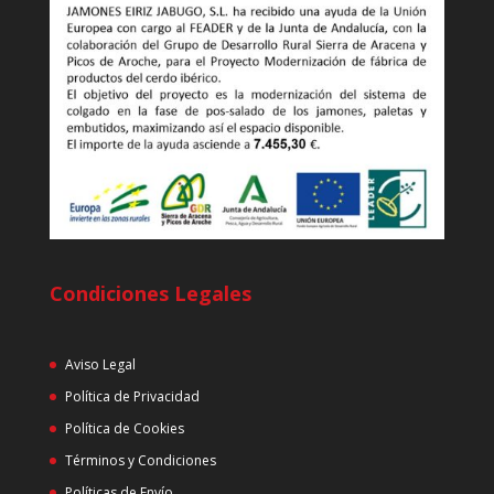
Condiciones Legales
Aviso Legal
Política de Privacidad
Política de Cookies
Términos y Condiciones
Políticas de Envío